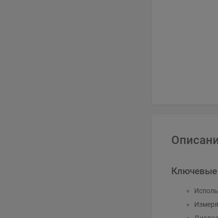
Описани
Ключевые
Исполь
Измеря
Диапазо