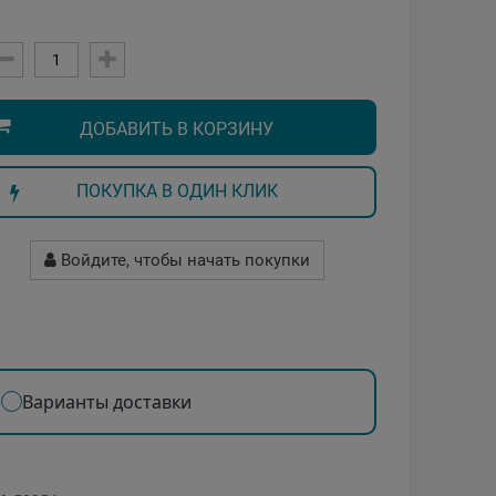
ДОБАВИТЬ В КОРЗИНУ
ПОКУПКА В ОДИН КЛИК
Войдите, чтобы начать покупки
Варианты доставки