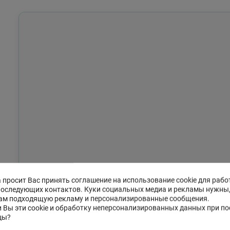
 просит Вас принять соглашение на использование cookie для рабо
последующих контактов. Куки социальных медиа и рекламы нужны
ам подходящую рекламу и персонализированные сообщения.
 Вы эти cookie и обработку неперсонализированных данных при п
цы?