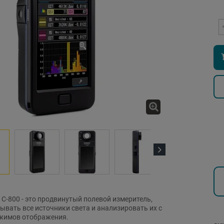
Next
-800 - это продвинутый полевой измеритель,
ывать все источники света и анализировать их с
жимов отображения.