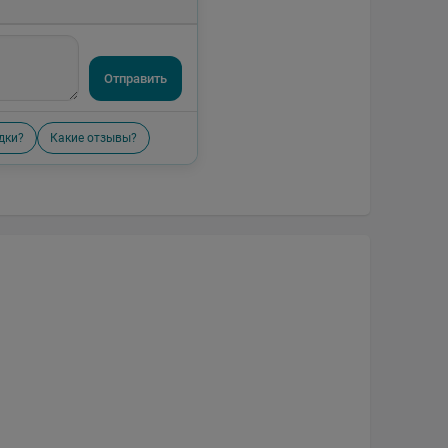
Отправить
дки?
Какие отзывы?