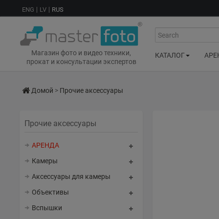
ENG
LV
RUS
Search
Магазин фото и видео техники,
КАТАЛОГ
АРЕ
прокат и консультации экспертов
Домой
>
Прочие аксессуары
Прочие аксессуары
АРЕНДА
Камеры
Аксессуары для камеры
Объективы
Вспышки