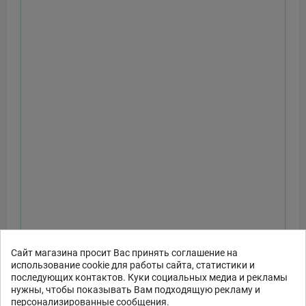
Сайт магазина просит Вас принять соглашение на
использование cookie для работы сайта, статистики и
последующих контактов. Куки социальных медиа и рекламы
нужны, чтобы показывать Вам подходящую рекламу и
персонализированные сообщения.