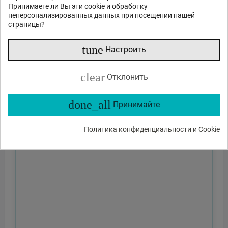
Принимаете ли Вы эти cookie и обработку
неперсонализированных данных при посещении нашей
страницы?
tune
Настроить
clear
Отклонить
done_all
Принимайте
Политика конфиденциальности и Cookie