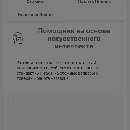
Отзывы
Задать Вопрос
Быстрый Заказ
Помощник на основе
искусственного
интеллекта
Это бета-версия нашего нового чата с ИИ
помощником, способного отвечать как на
стандартные, так и на сложные вопросы о
товарах и работе магазина.