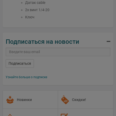
Датак cable
2x винт 1/4-20
Ключ
Подписаться на новости
Подписаться
Узнайте больше о подписке
Новинки
Скидки!