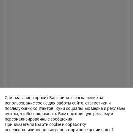
Сайт магазина просит Вас принять соглашение на
использование cookie для работы сайта, статистики и
последующих контактов. Куки социальных медиа и рекламы
нужны, чтобы показывать Вам подходящую рекламу и
персонализированные сообщения.
Принимаете ли Вы эти cookie и обработку
неперсонализированных данных при посещении нашей