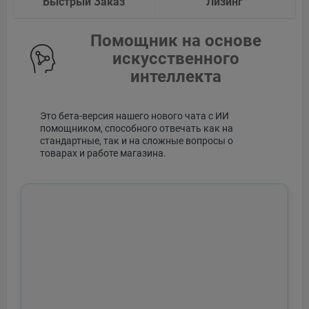
Быстрый Заказ
Лизинг
Помощник на основе
искусственного
интеллекта
Это бета-версия нашего нового чата с ИИ
помощником, способного отвечать как на
стандартные, так и на сложные вопросы о
товарах и работе магазина.