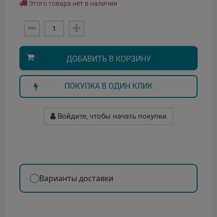
Этого товара нет в наличии
ДОБАВИТЬ В КОРЗИНУ
ПОКУПКА В ОДИН КЛИК
Войдите, чтобы начать покупки
Варианты доставки