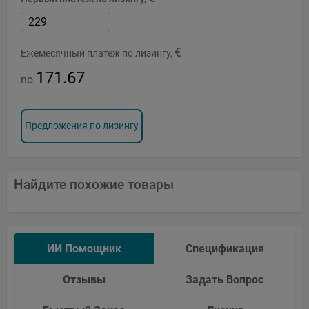
€
Ежемесячный платеж по лизингу,
171.67
no
Предложения по лизингу
Найдите похожие товары
ИИ Помощник
Спецификация
Отзывы
Задать Вопрос