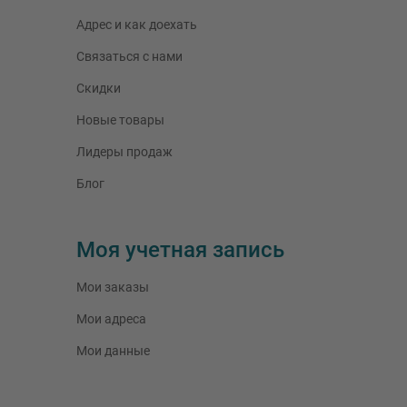
Адрес и как доехать
Связаться с нами
Скидки
Новые товары
Лидеры продаж
Блог
Моя учетная запись
Мои заказы
Мои адреса
Мои данные