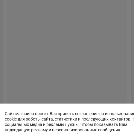
Сайт магазина просит Вас принять соглашение на использовани
cookie для работы сайта, статистики и последующих контактов. 
социальных медиа и рекламы нужны, чтобы показывать Вам
подходящую рекламу и персонализированные сообщения.