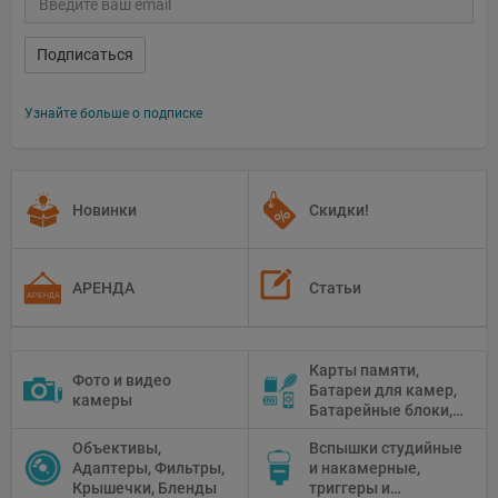
Подписаться
Узнайте больше о подписке
Новинки
Скидки!
АРЕНДА
Статьи
Карты памяти,
Фото и видео
Батареи для камер,
камеры
Батарейные блоки,
Чистящие средства
Объективы,
Вспышки студийные
Адаптеры, Фильтры,
и накамерные,
Крышечки, Бленды
триггеры и