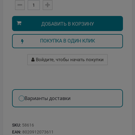
ДОБАВИТЬ В КОРЗИНУ
ПОКУПКА В ОДИН КЛИК
Войдите, чтобы начать покупки
Варианты доставки
SKU:
58616
EAN:
8020912073611