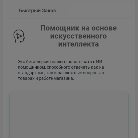
Быстрый Заказ
Помощник на основе
искусственного
интеллекта
Это бета-версия нашего нового чата с ИИ
помощником, способного отвечать как на
стандартные, так и на сложные вопросы о
товарах и работе магазина.