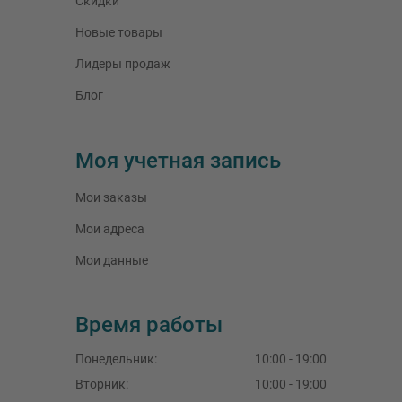
Скидки
Новые товары
Лидеры продаж
Блог
Моя учетная запись
Мои заказы
Мои адреса
Мои данные
Время работы
Понедельник
:
10:00 - 19:00
Вторник
:
10:00 - 19:00