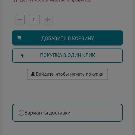
Доступное количество: 6 продуктов
ДОБАВИТЬ В КОРЗИНУ
ПОКУПКА В ОДИН КЛИК
Войдите, чтобы начать покупки
Варианты доставки