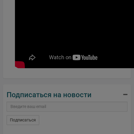
Подписаться на новости
Подписаться