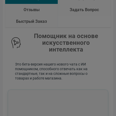
Отзывы
Задать Вопрос
Быстрый Заказ
Помощник на основе
искусственного
интеллекта
Это бета-версия нашего нового чата с ИИ
помощником, способного отвечать как на
стандартные, так и на сложные вопросы о
товарах и работе магазина.