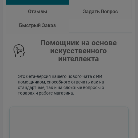
Отзывы
Задать Вопрос
Быстрый Заказ
Помощник на основе
искусственного
интеллекта
Это бета-версия нашего нового чата с ИИ
помощником, способного отвечать как на
стандартные, так и на сложные вопросы о
товарах и работе магазина.