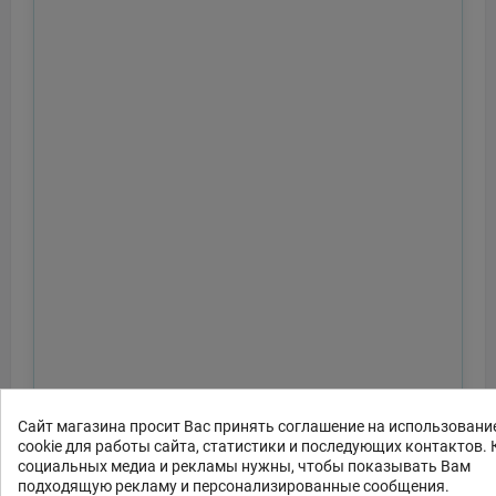
Сайт магазина просит Вас принять соглашение на использовани
cookie для работы сайта, статистики и последующих контактов. 
социальных медиа и рекламы нужны, чтобы показывать Вам
подходящую рекламу и персонализированные сообщения.