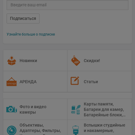
Подписаться
Узнайте больше о подписке
Новинки
Скидки!
АРЕНДА
Статьи
Карты памяти,
Фото и видео
Батареи для камер,
камеры
Батарейные блоки,
Чистящие средства
Объективы,
Вспышки студийные
Адаптеры, Фильтры,
и накамерные,