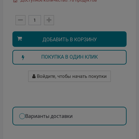
Доступное количество: 78 продуктов
ДОБАВИТЬ В КОРЗИНУ
ПОКУПКА В ОДИН КЛИК
Войдите, чтобы начать покупки
Варианты доставки