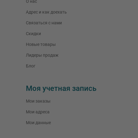
О нас
Адрес и как доехать
Связаться с нами
Скидки
Новые товары
Лидеры продаж
Блог
Моя учетная запись
Мои заказы
Мои адреса
Мои данные