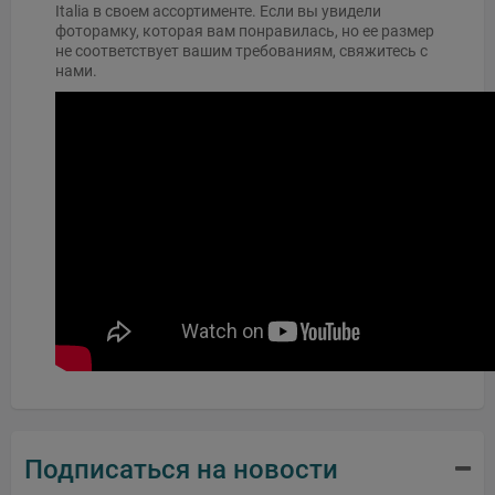
Italia в своем ассортименте. Если вы увидели
фоторамку, которая вам понравилась, но ее размер
не соответствует вашим требованиям, свяжитесь с
нами.
Подписаться на новости