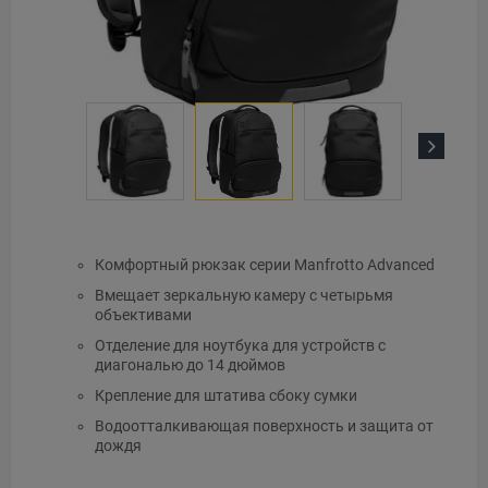
Next
Комфортный рюкзак серии Manfrotto Advanced
Вмещает зеркальную камеру с четырьмя
объективами
Отделение для ноутбука для устройств с
диагональю до 14 дюймов
Крепление для штатива сбоку сумки
Водоотталкивающая поверхность и защита от
дождя