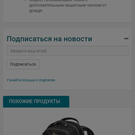
дополнительным защитным чехлом от
дождя
Подписаться на новости
Подписаться
Узнайте больше о подписке
ПОХОЖИЕ ПРОДУКТЫ