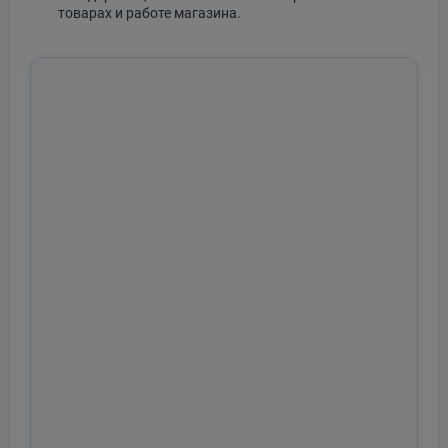
товарах и работе магазина.