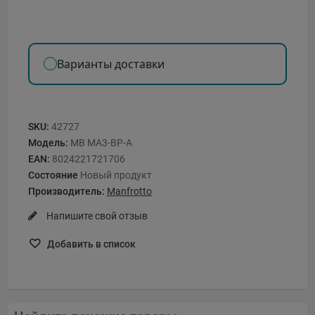
Варианты доставки
SKU:
42727
Модель:
MB MA3-BP-A
EAN:
8024221721706
Состояние
Новый продукт
Производитель:
Manfrotto
Напишите свой отзыв
Добавить в список