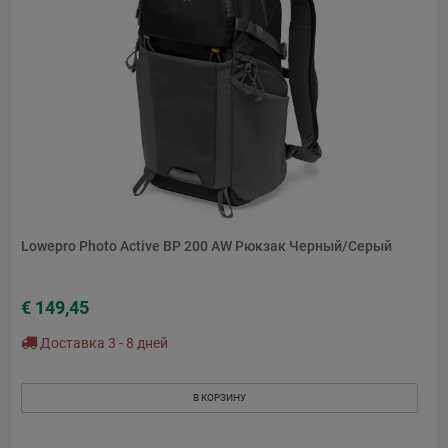
Lowepro Photo Active BP 200 AW Рюкзак Черный/Серый
€ 149,45
Доставка 3 - 8 дней
В КОРЗИНУ