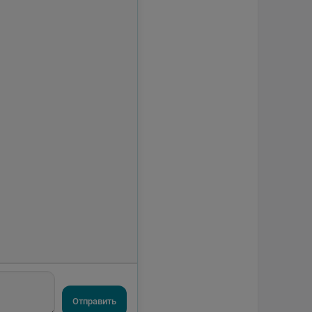
Отправить