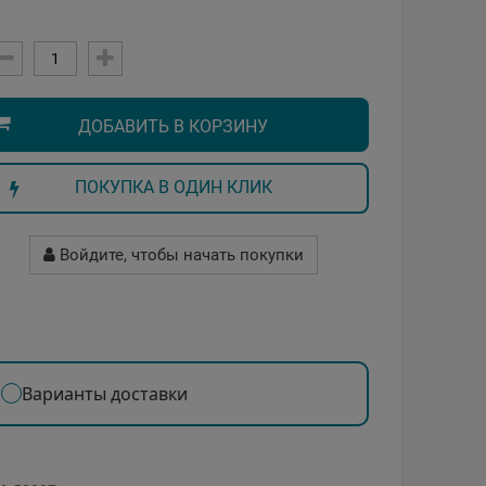
ДОБАВИТЬ В КОРЗИНУ
ПОКУПКА В ОДИН КЛИК
Войдите, чтобы начать покупки
Варианты доставки