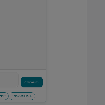
Отправить
дки?
Какие отзывы?