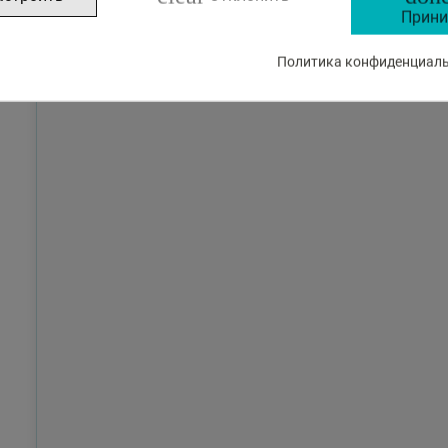
Прини
Политика конфиденциальн