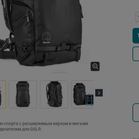
Next
н-спорта с расширяемым верхом и мягким
делителем для DSLR.