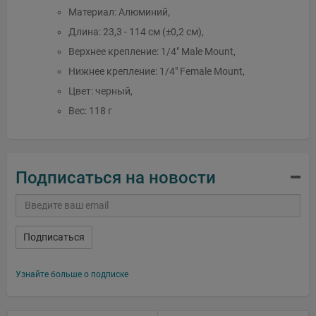
Материал: Алюминий,
Длина: 23,3 - 114 см (±0,2 см),
Верхнее крепление: 1/4" Male Mount,
Нижнее крепление: 1/4" Female Mount,
Цвет: черный,
Вес: 118 г
Подписаться на новости
Подписаться
Узнайте больше о подписке