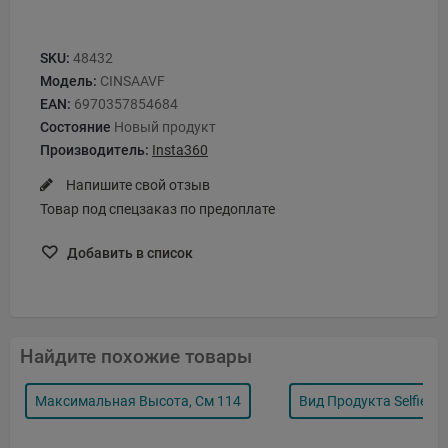
SKU:
48432
Модель:
CINSAAVF
EAN:
6970357854684
Состояние
Новый продукт
Производитель:
Insta360
Напишите свой отзыв
Товар под спецзаказ по предоплате
Добавить в список
Найдите похожие товары
Максимальная Высота, См 114
Вид Продукта Selfie Sti