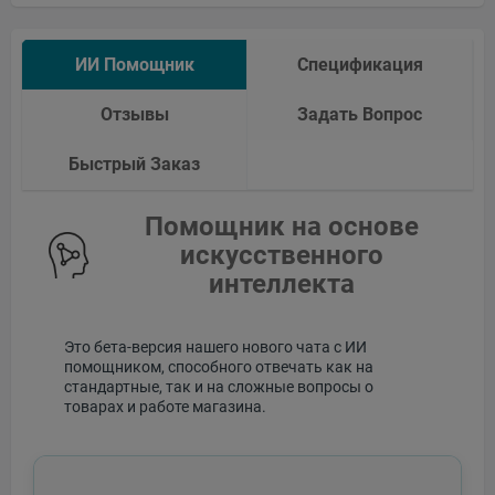
ИИ Помощник
Спецификация
Отзывы
Задать Вопрос
Быстрый Заказ
Помощник на основе
искусственного
интеллекта
Это бета-версия нашего нового чата с ИИ
помощником, способного отвечать как на
стандартные, так и на сложные вопросы о
товарах и работе магазина.