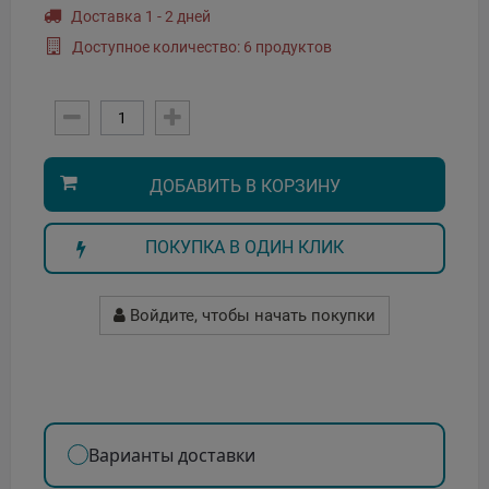
Доставка 1 - 2 дней
Доступное количество: 6 продуктов
ДОБАВИТЬ В КОРЗИНУ
ПОКУПКА В ОДИН КЛИК
Войдите, чтобы начать покупки
Варианты доставки