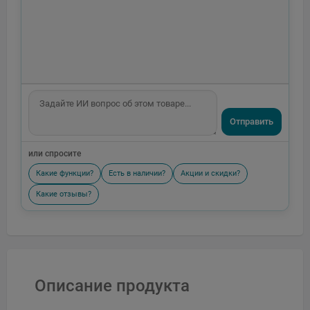
Отправить
или спросите
Какие функции?
Есть в наличии?
Акции и скидки?
Какие отзывы?
Описание продукта