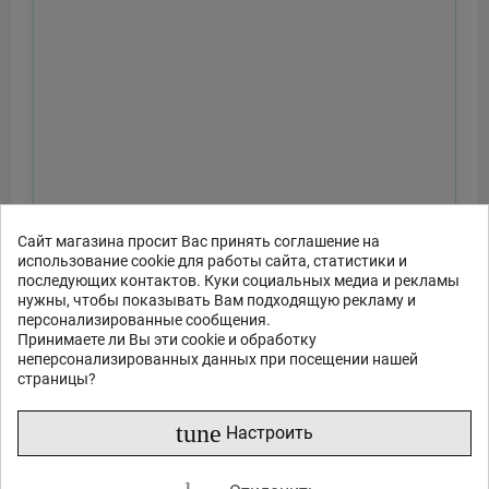
Сайт магазина просит Вас принять соглашение на
использование cookie для работы сайта, статистики и
последующих контактов. Куки социальных медиа и рекламы
нужны, чтобы показывать Вам подходящую рекламу и
персонализированные сообщения.
Принимаете ли Вы эти cookie и обработку
неперсонализированных данных при посещении нашей
страницы?
tune
Настроить