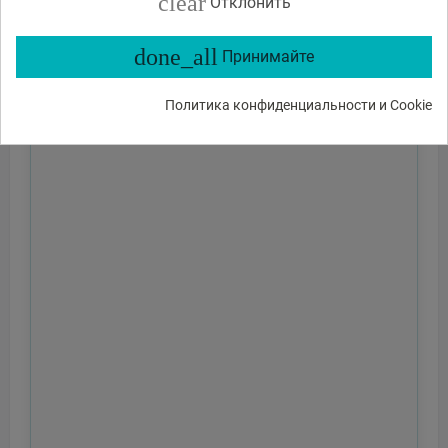
clear
Отклонить
done_all
Принимайте
Политика конфиденциальности и Cookie