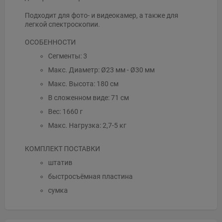
Подходит для фото- и видеокамер, а также для
легкой спектроскопии.
ОСОБЕННОСТИ
Сегменты: 3
Макс. Диаметр: Ø23 мм - Ø30 мм
Макс. Высота: 180 см
В сложенном виде: 71 см
Вес: 1660 г
Макс. Нагрузка: 2,7-5 кг
КОМПЛЕКТ ПОСТАВКИ
штатив
быстросъёмная пластина
сумка