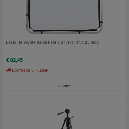
Lastolite Skylite Rapid Fabric S 1.1x1.1m 1.25 Stop
€ 82,45
Доставка 5 - 7 дней
В КОРЗИНУ