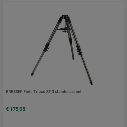
BRESSER Field Tripod ST-3 stainless steel
€ 175,95