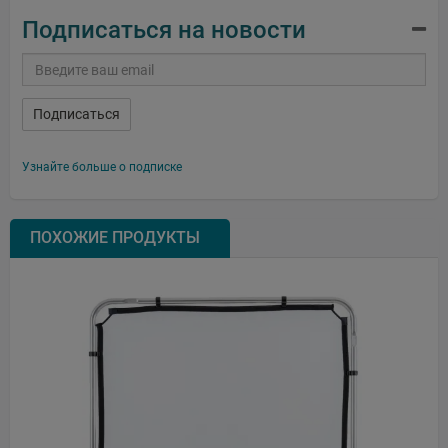
Подписаться на новости
Подписаться
Узнайте больше о подписке
ПОХОЖИЕ ПРОДУКТЫ