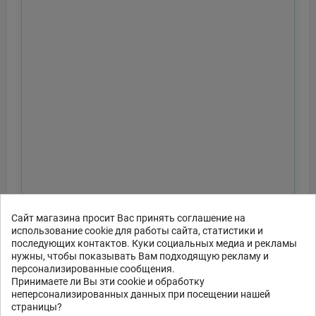
Сайт магазина просит Вас принять соглашение на
использование cookie для работы сайта, статистики и
последующих контактов. Куки социальных медиа и рекламы
нужны, чтобы показывать Вам подходящую рекламу и
персонализированные сообщения.
Принимаете ли Вы эти cookie и обработку
неперсонализированных данных при посещении нашей
Отправить
страницы?