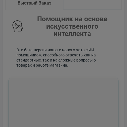
Быстрый Заказ
Помощник на основе
искусственного
интеллекта
Это бета-версия нашего нового чата с ИИ
помощником, способного отвечать как на
стандартные, так и на сложные вопросы о
товарах и работе магазина.