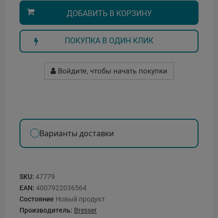
ДОБАВИТЬ В КОРЗИНУ
ПОКУПКА В ОДИН КЛИК
Войдите, чтобы начать покупки
Варианты доставки
SKU:
47779
EAN:
4007922036564
Состояние
Новый продукт
Производитель:
Bresser