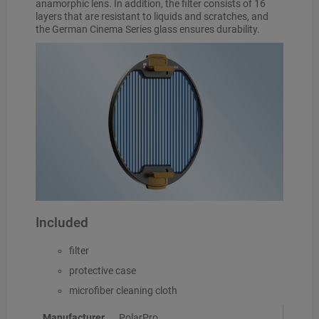
anamorphic lens. In addition, the filter consists of 16
layers that are resistant to liquids and scratches, and
the German Cinema Series glass ensures durability.
Included
filter
protective case
microfiber cleaning cloth
Manufacturer
PolarPro