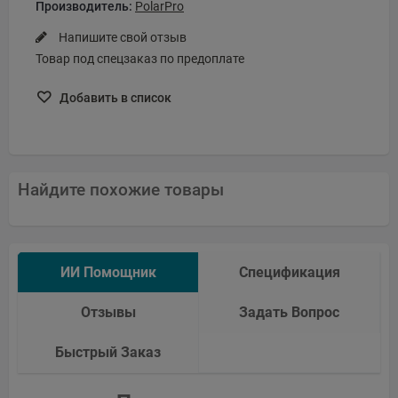
Производитель:
PolarPro
Напишите свой отзыв
Товар под спецзаказ по предоплате
Добавить в список
Найдите похожие товары
ИИ Помощник
Спецификация
Отзывы
Задать Вопрос
Быстрый Заказ