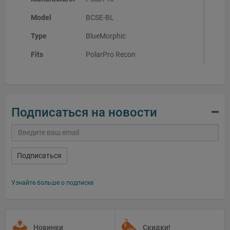
Model
BCSE-BL
Type
BlueMorphic
Fits
PolarPro Recon
Подписаться на новости
Подписаться
Узнайте больше о подписке
Новинки
Скидки!