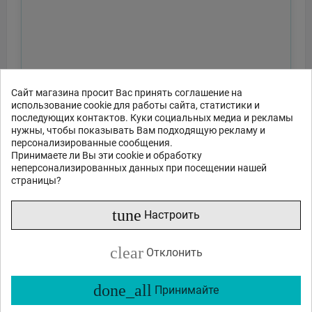
Сайт магазина просит Вас принять соглашение на
использование cookie для работы сайта, статистики и
последующих контактов. Куки социальных медиа и рекламы
нужны, чтобы показывать Вам подходящую рекламу и
персонализированные сообщения.
Принимаете ли Вы эти cookie и обработку
неперсонализированных данных при посещении нашей
страницы?
tune
Настроить
clear
Отклонить
done_all
Принимайте