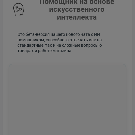
Помощник на основе
искусственного
интеллекта
Это бета-версия нашего нового чата с ИИ
помощником, способного отвечать как на
стандартные, так и на сложные вопросы о
товарах и работе магазина.