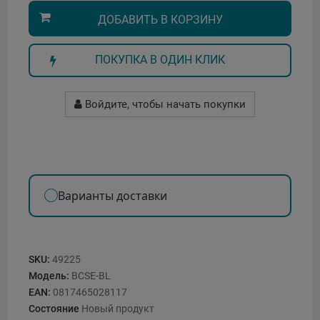
ДОБАВИТЬ В КОРЗИНУ
ПОКУПКА В ОДИН КЛИК
Войдите, чтобы начать покупки
Варианты доставки
SKU:
49225
Модель:
BCSE-BL
EAN:
0817465028117
Состояние
Новый продукт