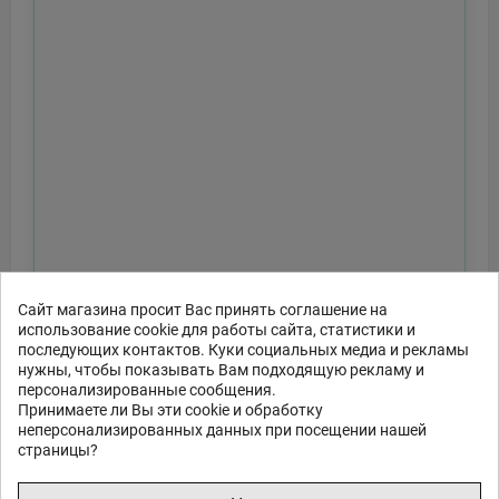
Сайт магазина просит Вас принять соглашение на
использование cookie для работы сайта, статистики и
последующих контактов. Куки социальных медиа и рекламы
нужны, чтобы показывать Вам подходящую рекламу и
персонализированные сообщения.
Принимаете ли Вы эти cookie и обработку
неперсонализированных данных при посещении нашей
страницы?