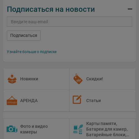
Подписаться на новости
Подписаться
Узнайте больше о подписке
Новинки
Скидки!
АРЕНДА
Статьи
Карты памяти,
Фото и видео
Батареи для камер,
камеры
Батарейные блоки,