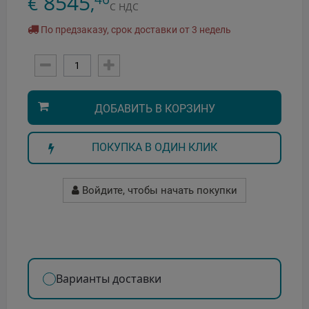
8545
€
,
С НДС
По предзаказу, срок доставки от 3 недель
ДОБАВИТЬ В КОРЗИНУ
ПОКУПКА В ОДИН КЛИК
Войдите, чтобы начать покупки
Варианты доставки