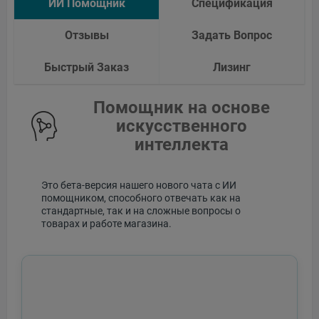
ИИ Помощник
Спецификация
Отзывы
Задать Вопрос
Быстрый Заказ
Лизинг
Помощник на основе
искусственного
интеллекта
Это бета-версия нашего нового чата с ИИ
помощником, способного отвечать как на
стандартные, так и на сложные вопросы о
товарах и работе магазина.