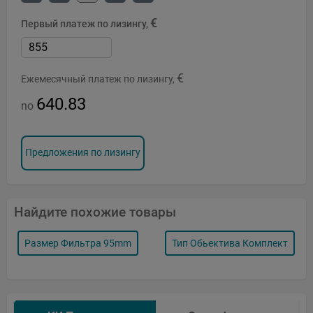
€
Первый платеж по лизингу,
€
Ежемесячный платеж по лизингу,
640.83
no
Предложения по лизингу
Найдите похожие товары
Размер Фильтра 95mm
Тип Обьектива Комплект