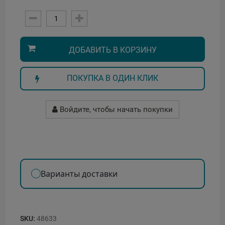
ДОБАВИТЬ В КОРЗИНУ
ПОКУПКА В ОДИН КЛИК
Войдите, чтобы начать покупки
Варианты доставки
SKU:
48633