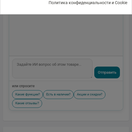
Политика конфиденциальности и Cookie
Отправить
или спросите
Какие функции?
Есть в наличии?
Акции и скидки?
Какие отзывы?