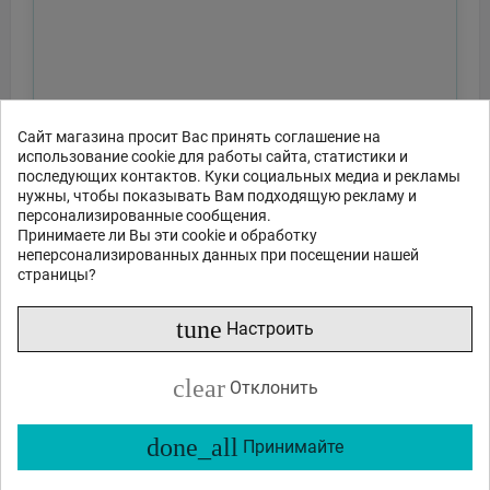
Сайт магазина просит Вас принять соглашение на
использование cookie для работы сайта, статистики и
последующих контактов. Куки социальных медиа и рекламы
нужны, чтобы показывать Вам подходящую рекламу и
персонализированные сообщения.
Принимаете ли Вы эти cookie и обработку
неперсонализированных данных при посещении нашей
страницы?
tune
Настроить
clear
Отклонить
done_all
Принимайте