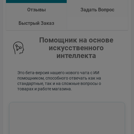
Отзывы
Задать Вопрос
Быстрый Заказ
Помощник на основе
искусственного
интеллекта
Это бета-версия нашего нового чата с ИИ
помощником, способного отвечать как на
стандартные, так и на сложные вопросы о
товарах и работе магазина.