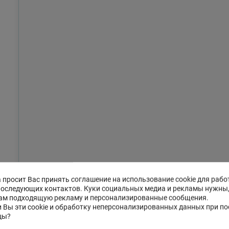
 просит Вас принять соглашение на использование cookie для рабо
последующих контактов. Куки социальных медиа и рекламы нужны
ам подходящую рекламу и персонализированные сообщения.
 Вы эти cookie и обработку неперсонализированных данных при п
цы?