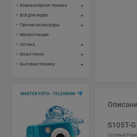
Компьютерная техника
Всё для видео
Прочие аксессуары
Метеостанции
Оптика
Smart Home
Бытовая техника
MASTER FOTO - TELEGRAM
Описани
S105T-G
Сотовый Реше