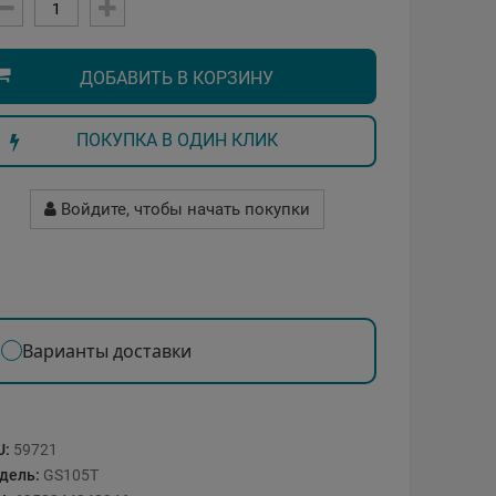
ДОБАВИТЬ В КОРЗИНУ
ПОКУПКА В ОДИН КЛИК
Войдите, чтобы начать покупки
Варианты доставки
U:
59721
дель:
GS105T