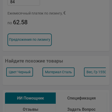
€
Ежемесячный платеж по лизингу,
62.58
no
Предложения по лизингу
Найдите похожие товары
Цвет Черный
Материал Сталь
Вес, Гр 15500 G
ИИ Помощник
Спецификация
Отзывы
Задать Вопрос