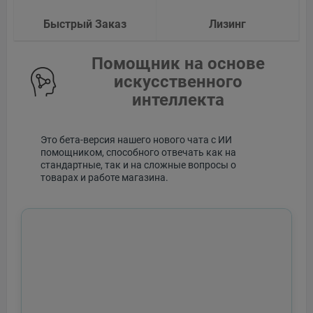
Быстрый Заказ
Лизинг
Помощник на основе
искусственного
интеллекта
Это бета-версия нашего нового чата с ИИ
помощником, способного отвечать как на
стандартные, так и на сложные вопросы о
товарах и работе магазина.