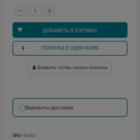
ДОБАВИТЬ В КОРЗИНУ
ПОКУПКА В ОДИН КЛИК
Войдите, чтобы начать покупки
Варианты доставки
SKU:
48382