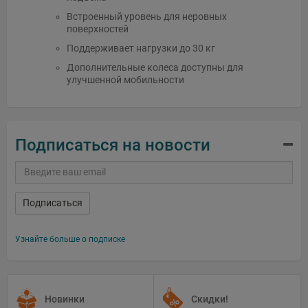
Встроенный уровень для неровных
поверхностей
Поддерживает нагрузки до 30 кг
Дополнительные колеса доступны для
улучшенной мобильности
Подписаться на новости
Подписаться
Узнайте больше о подписке
Новинки
Скидки!