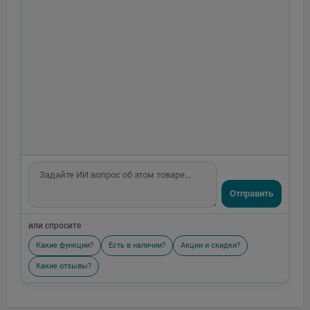
Отправить
или спросите
Какие функции?
Есть в наличии?
Акции и скидки?
Какие отзывы?