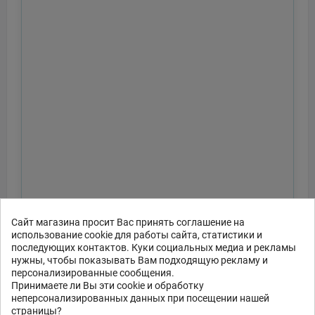
Сайт магазина просит Вас принять соглашение на
использование cookie для работы сайта, статистики и
последующих контактов. Куки социальных медиа и рекламы
нужны, чтобы показывать Вам подходящую рекламу и
персонализированные сообщения.
Принимаете ли Вы эти cookie и обработку
неперсонализированных данных при посещении нашей
страницы?