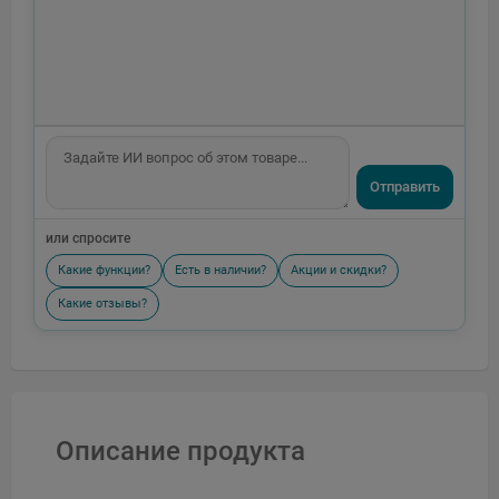
Отправить
или спросите
Какие функции?
Есть в наличии?
Акции и скидки?
Какие отзывы?
Описание продукта