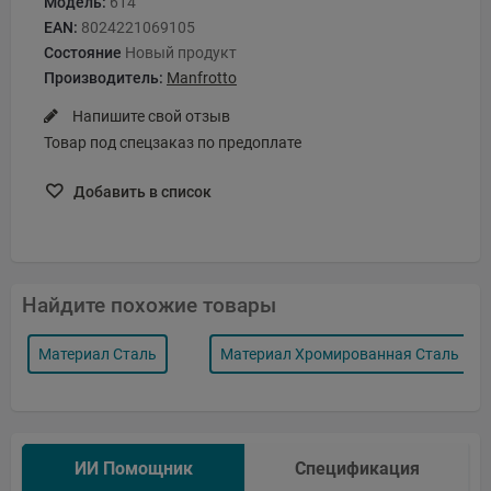
Модель:
614
EAN:
8024221069105
Состояние
Новый продукт
Производитель:
Manfrotto
Напишите свой отзыв
Товар под спецзаказ по предоплате
Добавить в список
Найдите похожие товары
Материал Сталь
Материал Хромированная Сталь
ИИ Помощник
Спецификация