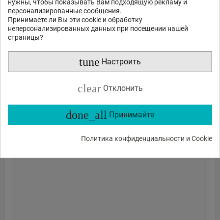
нужны, чтобы показывать Вам подходящую рекламу и
персонализированные сообщения.
Принимаете ли Вы эти cookie и обработку
неперсонализированных данных при посещении нашей
страницы?
tune
Настроить
clear
Отклонить
done_all
Принимайте
Политика конфиденциальности и Cookie