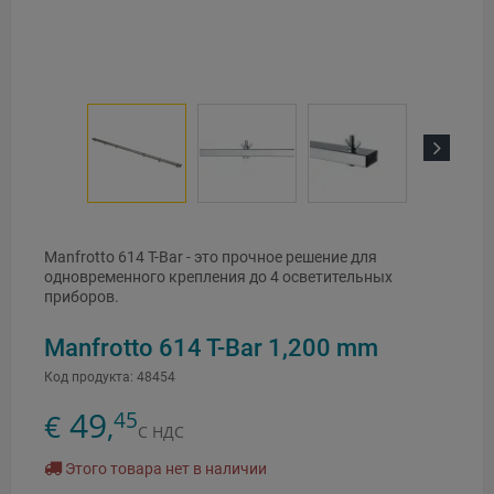
Next
Manfrotto 614 T-Bar - это прочное решение для
одновременного крепления до 4 осветительных
приборов.
Manfrotto 614 T-Bar 1,200 mm
Код продукта:
48454
49
45
€
,
С НДС
Этого товара нет в наличии