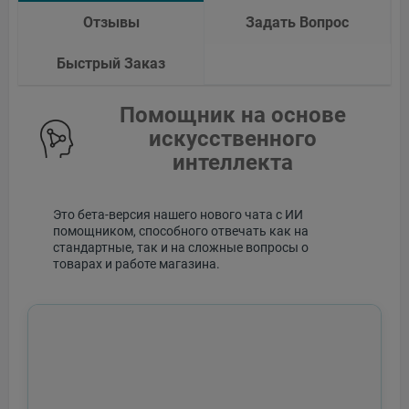
Отзывы
Задать Вопрос
Быстрый Заказ
Помощник на основе
искусственного
интеллекта
Это бета-версия нашего нового чата с ИИ
помощником, способного отвечать как на
стандартные, так и на сложные вопросы о
товарах и работе магазина.