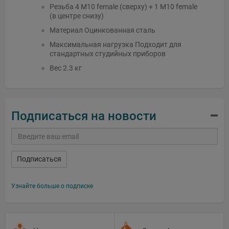
Резьба 4 M10 female (сверху) + 1 M10 female
(в центре снизу)
Материал Оцинкованная сталь
Максимальная нагрузка Подходит для
стандартных студийных приборов
Вес 2.3 кг
Подписаться на новости
Подписаться
Узнайте больше о подписке