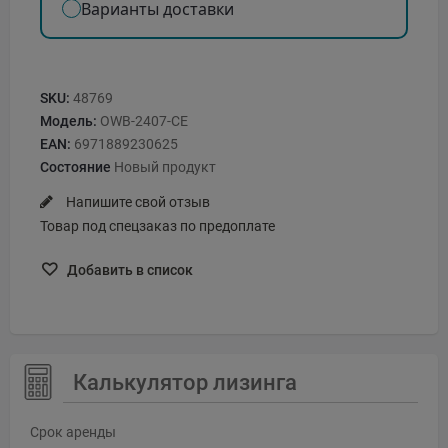
Варианты доставки
SKU:
48769
Модель:
OWB-2407-CE
EAN:
6971889230625
Состояние
Новый продукт
Напишите свой отзыв
Товар под спецзаказ по предоплате
Добавить в список
Калькулятор лизинга
Срок аренды