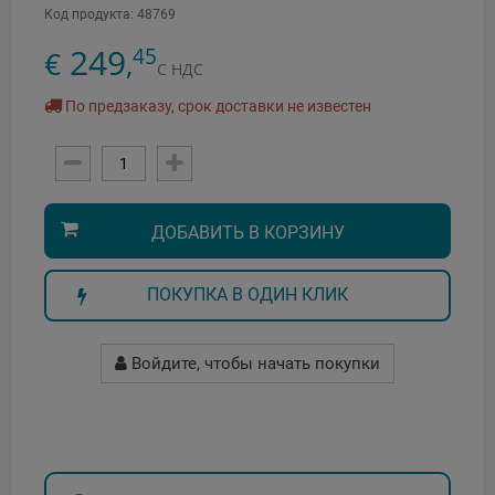
Код продукта:
48769
249
45
€
,
С НДС
По предзаказу, срок доставки не известен
ДОБАВИТЬ В КОРЗИНУ
ПОКУПКА В ОДИН КЛИК
Войдите, чтобы начать покупки