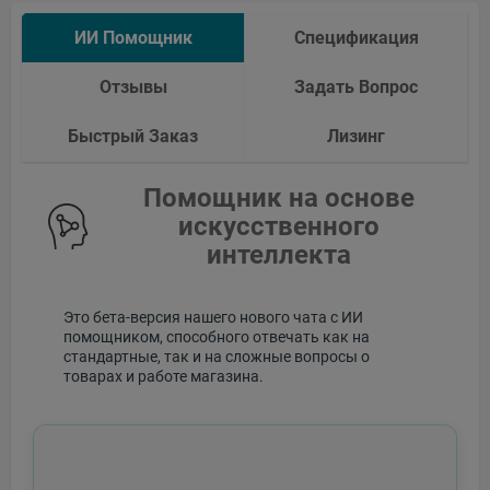
ИИ Помощник
Спецификация
Отзывы
Задать Вопрос
Быстрый Заказ
Лизинг
Помощник на основе
искусственного
интеллекта
Это бета-версия нашего нового чата с ИИ
помощником, способного отвечать как на
стандартные, так и на сложные вопросы о
товарах и работе магазина.