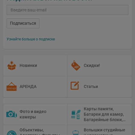
Подписаться
Узнайте больше о подписке
Новинки
Скидки!
АРЕНДА
Статьи
Карты памяти,
Фото и видео
Батареи для камер,
камеры
Батарейные блоки,
Чистящие средства
Объективы,
Вспышки студийные