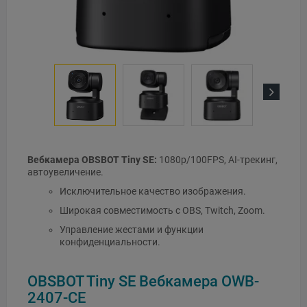
Next
Вебкамера OBSBOT Tiny SE:
1080p/100FPS, AI-трекинг,
автоувеличение.
Исключительное качество изображения.
Широкая совместимость с OBS, Twitch, Zoom.
Управление жестами и функции
конфиденциальности.
OBSBOT Tiny SE Вебкамера OWB-
2407-CE