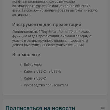
конфиденциальности, который можно
активировать удаленно или наклонив объектив
вниз. Также можно запланировать автоматическую
активацию.
Инструменты для презентаций
Дополнительный Tiny Smart Remote 2 включает
функцию AI для презентаций, включая лазерную
указку и режим крупного плана для доски, что
делает выступления более увлекательными.
В комплекте
Вебкамера
Кабель USB-C на USB-A
Кабель USB-C
Руководство пользователя
Подписаться на новости