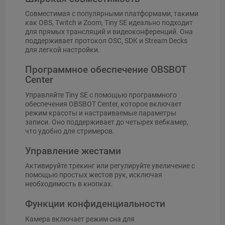
Совместимая с популярными платформами, такими
как OBS, Twitch и Zoom, Tiny SE идеально подходит
для прямых трансляций и видеоконференций. Она
поддерживает протокол OSC, SDK и Stream Decks
для легкой настройки.
Программное обеспечение OBSBOT
Center
Управляйте Tiny SE с помощью программного
обеспечения OBSBOT Center, которое включает
режим красоты и настраиваемые параметры
записи. Оно поддерживает до четырех вебкамер,
что удобно для стримеров.
Управление жестами
Активируйте трекинг или регулируйте увеличение с
помощью простых жестов рук, исключая
необходимость в кнопках.
Функции конфиденциальности
Камера включает режим сна для