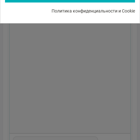
Политика конфиденциальности и Cookie