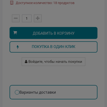
Доступное количество: 18 продуктов
ДОБАВИТЬ В КОРЗИНУ
ПОКУПКА В ОДИН КЛИК
Войдите, чтобы начать покупки
Варианты доставки