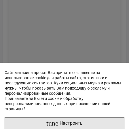
Сайт магазина просит Вас принять соглашение на
использование cookie для работы сайта, статистики и
последующих контактов. Куки социальных медиа и рекламы
нужны, чтобы показывать Вам подходящую рекламу и
персонализированные сообщения.
Принимаете ли Вы эти cookie и обработку
неперсонализированных данных при посещении нашей
страницы?
tune
Настроить