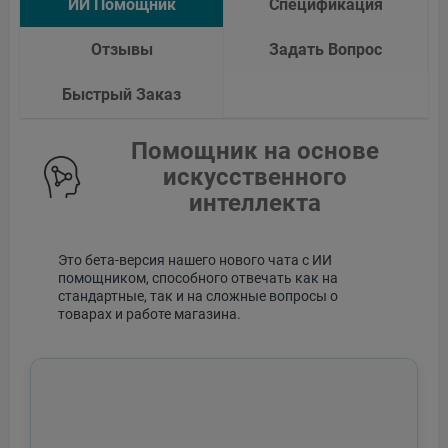
ИИ Помощник
Спецификация
Отзывы
Задать Вопрос
Быстрый Заказ
Помощник на основе
искусственного
интеллекта
Это бета-версия нашего нового чата с ИИ
помощником, способного отвечать как на
стандартные, так и на сложные вопросы о
товарах и работе магазина.