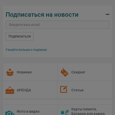
Подписаться на новости
Подписаться
Узнайте больше о подписке
Новинки
Скидки!
АРЕНДА
Статьи
Карты памяти,
Фото и видео
Батареи для камер,