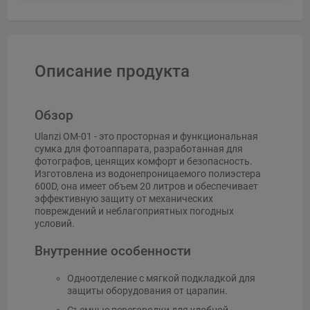
Описание продукта
Обзор
Ulanzi OM-01 - это просторная и функциональная
сумка для фотоаппарата, разработанная для
фотографов, ценящих комфорт и безопасность.
Изготовлена из водонепроницаемого полиэстера
600D, она имеет объем 20 литров и обеспечивает
эффективную защиту от механических
повреждений и неблагоприятных погодных
условий.
Внутренние особенности
Одноотделение с мягкой подкладкой для
защиты оборудования от царапин.