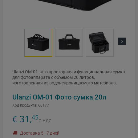
Next
Ulanzi OM-01 - это просторная и функциональная сумка
для фотоаппарата с объемом 20 литров,
изготовленная из водонепроницаемого материала.
Ulanzi OM-01 Фото сумка 20л
Код продукта:
60177
31
45
€
,
С НДС
Доставка 5 - 7 дней