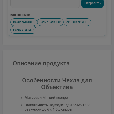
Отправить
или спросите
Какие функции?
Есть в наличии?
Акции и скидки?
Какие отзывы?
Описание продукта
Особенности Чехла для
Объектива
Материал
Мягкий неопрен
Вместимость
Подходит для объектива
размером до 6 x 4.5 дюймов