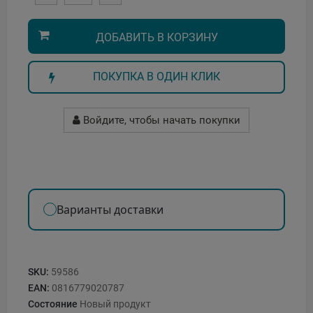
ДОБАВИТЬ В КОРЗИНУ
ПОКУПКА В ОДИН КЛИК
Войдите, чтобы начать покупки
Варианты доставки
SKU:
59586
EAN:
0816779020787
Состояние
Новый продукт