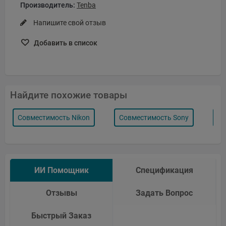
Производитель:
Tenba
Напишите свой отзыв
Добавить в список
Найдите похожие товары
Совместимость Nikon
Совместимость Sony
Ма
ИИ Помощник
Спецификация
Отзывы
Задать Вопрос
Быстрый Заказ