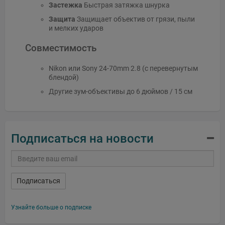
Застежка
Быстрая затяжка шнурка
Защита
Защищает объектив от грязи, пыли
и мелких ударов
Совместимость
Nikon или Sony 24-70mm 2.8 (с перевернутым
блендой)
Другие зум-объективы до 6 дюймов / 15 см
Подписаться на новости
Подписаться
Узнайте больше о подписке