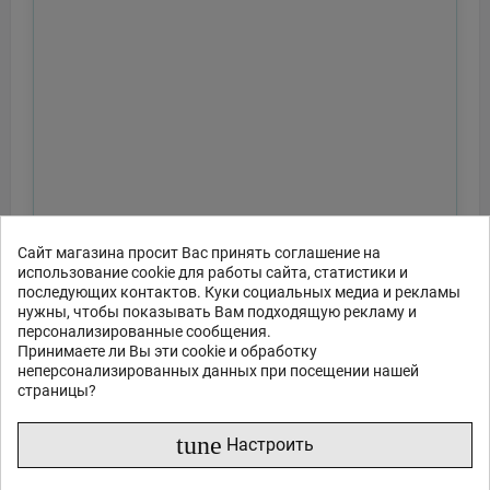
Сайт магазина просит Вас принять соглашение на
использование cookie для работы сайта, статистики и
последующих контактов. Куки социальных медиа и рекламы
нужны, чтобы показывать Вам подходящую рекламу и
персонализированные сообщения.
Принимаете ли Вы эти cookie и обработку
неперсонализированных данных при посещении нашей
страницы?
tune
Настроить