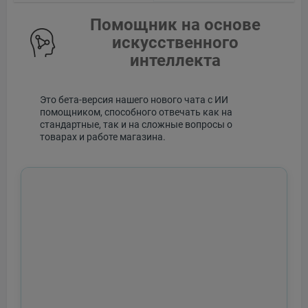
Помощник на основе
искусственного
интеллекта
Это бета-версия нашего нового чата с ИИ
помощником, способного отвечать как на
стандартные, так и на сложные вопросы о
товарах и работе магазина.