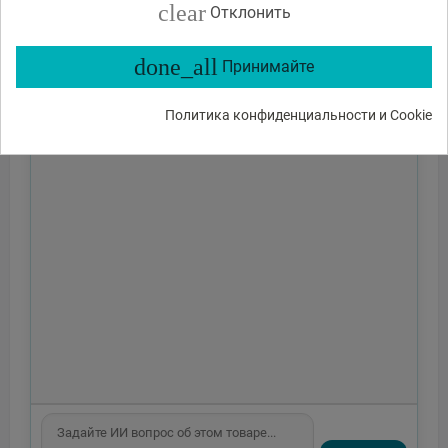
clear
Отклонить
done_all
Принимайте
Политика конфиденциальности и Cookie