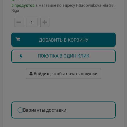
5
продуктов
в магазине по адресу F.Sadovņikova iela 39,
Rīga
ДОБАВИТЬ В КОРЗИНУ
ПОКУПКА В ОДИН КЛИК
Войдите, чтобы начать покупки
Варианты доставки