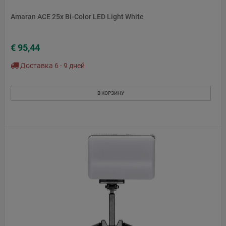
Amaran ACE 25x Bi-Color LED Light White
€ 95,44
Доставка 6 - 9 дней
В КОРЗИНУ