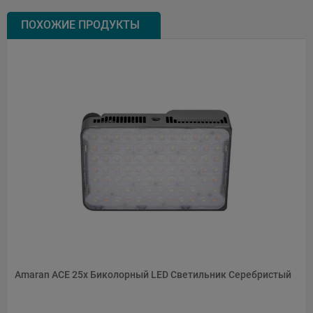
ПОХОЖИЕ ПРОДУКТЫ
Amaran ACE 25x Биколорный LED Светильник Серебристый