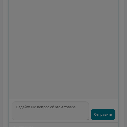
Отправить