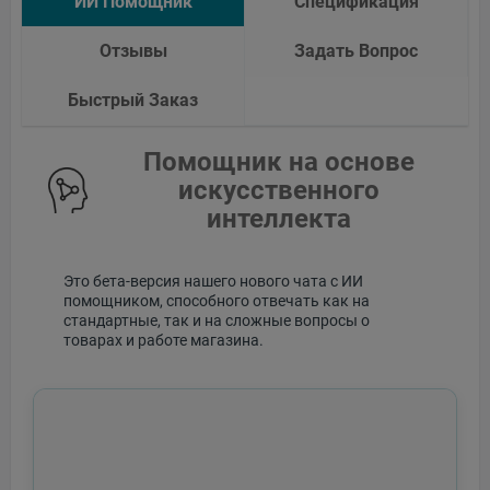
ИИ Помощник
Спецификация
Отзывы
Задать Вопрос
Быстрый Заказ
Помощник на основе
искусственного
интеллекта
Это бета-версия нашего нового чата с ИИ
помощником, способного отвечать как на
стандартные, так и на сложные вопросы о
товарах и работе магазина.