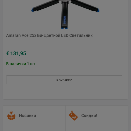
Amaran Ace 25x Би-Цветной LED Светильник
€ 131,95
В наличии
1
шт.
В КОРЗИНУ
Новинки
Скидки!