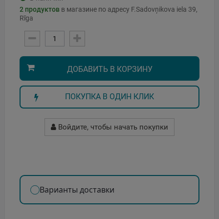
2
продуктов
в магазине по адресу F.Sadovņikova iela 39,
Rīga
ДОБАВИТЬ В КОРЗИНУ
ПОКУПКА В ОДИН КЛИК
Войдите, чтобы начать покупки
Варианты доставки