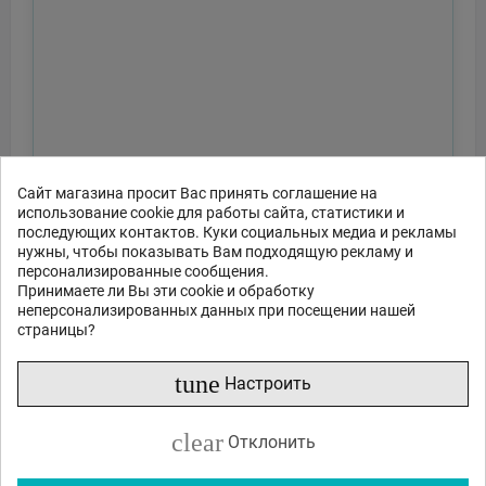
Сайт магазина просит Вас принять соглашение на
использование cookie для работы сайта, статистики и
последующих контактов. Куки социальных медиа и рекламы
нужны, чтобы показывать Вам подходящую рекламу и
персонализированные сообщения.
Принимаете ли Вы эти cookie и обработку
неперсонализированных данных при посещении нашей
страницы?
tune
Настроить
clear
Отклонить
Отправить