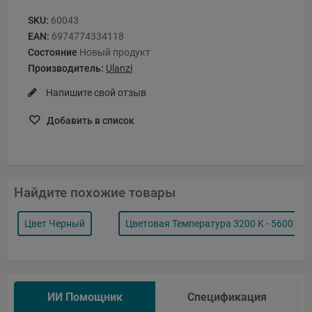
SKU:
60043
EAN:
6974774334118
Состояние
Новый продукт
Производитель:
Ulanzi
Напишите свой отзыв
Добавить в список
Найдите похожие товары
Цвет Черный
Цветовая Температура 3200 K - 5600 K
ИИ Помощник
Спецификация