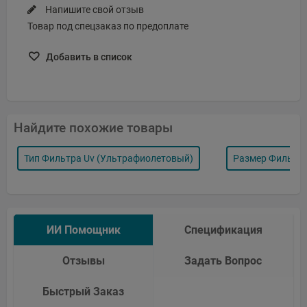
Напишите свой отзыв
Товар под спецзаказ по предоплате
Добавить в список
Найдите похожие товары
Тип Фильтра Uv (ультрафиолетовый)
Размер Фильтр
ИИ Помощник
Спецификация
Отзывы
Задать Вопрос
Быстрый Заказ