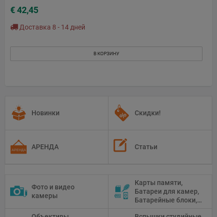
€ 42,45
Доставка 8 - 14 дней
В КОРЗИНУ
Новинки
Скидки!
АРЕНДА
Статьи
Карты памяти,
Фото и видео
Батареи для камер,
камеры
Батарейные блоки,
Чистящие средства
Объективы,
Вспышки студийные