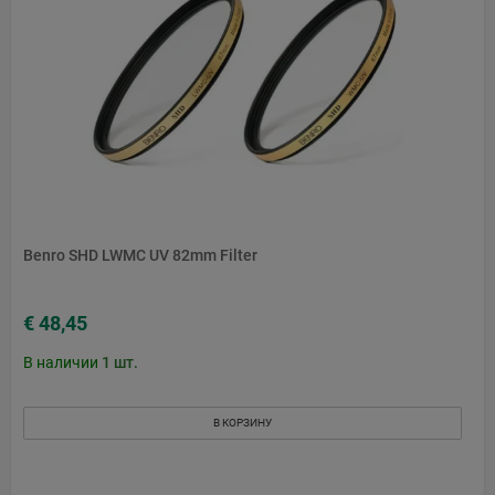
Benro SHD LWMC UV 82mm Filter
€ 48,45
В наличии
1
шт.
В КОРЗИНУ