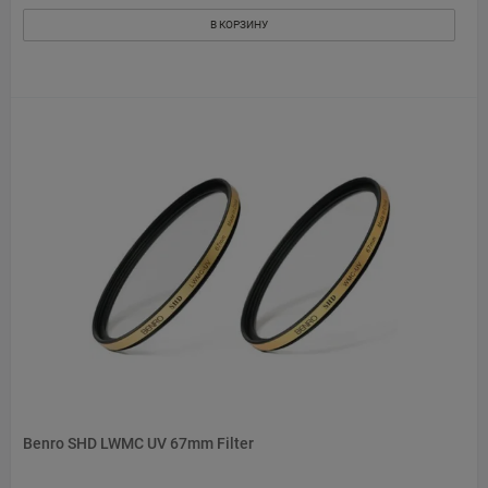
В КОРЗИНУ
Benro SHD LWMC UV 67mm Filter