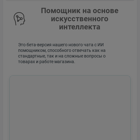
Помощник на основе
искусственного
интеллекта
Это бета-версия нашего нового чата с ИИ
помощником, способного отвечать как на
стандартные, так и на сложные вопросы о
товарах и работе магазина.