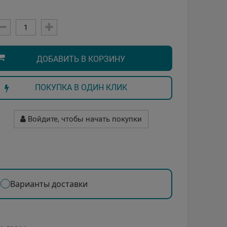
ДОБАВИТЬ В КОРЗИНУ
ПОКУПКА В ОДИН КЛИК
Войдите, чтобы начать покупки
Варианты доставки