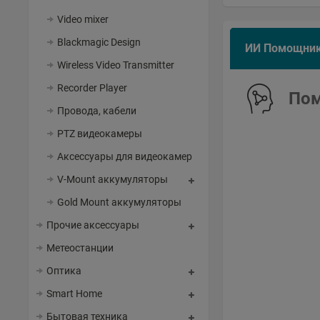
Video mixer
Blackmagic Design
ИИ Помощни
Wireless Video Transmitter
Recorder Player
Пом
Провода, кабели
PTZ видеокамеры
Аксессуары для видеокамер
V-Mount аккумуляторы
Gold Mount аккумуляторы
Прочие аксессуары
Метеостанции
Оптика
Smart Home
Бытовая техника