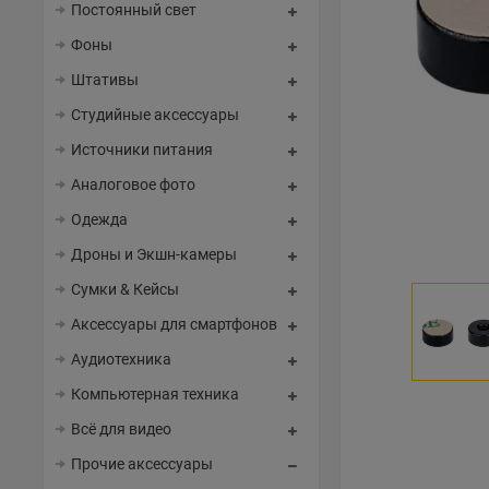
Постоянный свет
Фоны
Штативы
Студийные аксессуары
Источники питания
Аналоговое фото
Одежда
Дроны и Экшн-камеры
Сумки & Кейсы
Аксессуары для смартфонов
Аудиотехника
Компьютерная техника
Всё для видео
Прочие аксессуары