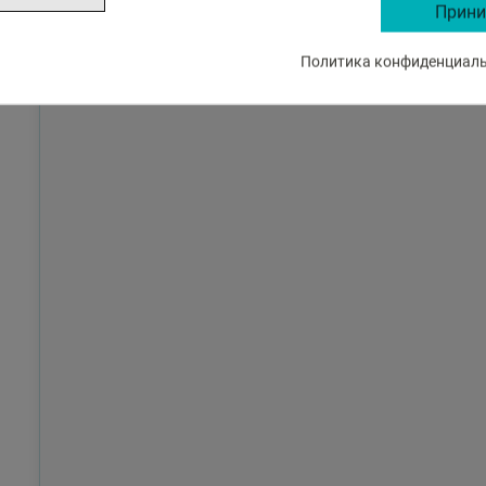
Прини
Политика конфиденциальн