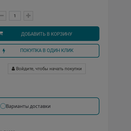
ДОБАВИТЬ В КОРЗИНУ
ПОКУПКА В ОДИН КЛИК
Войдите, чтобы начать покупки
Варианты доставки