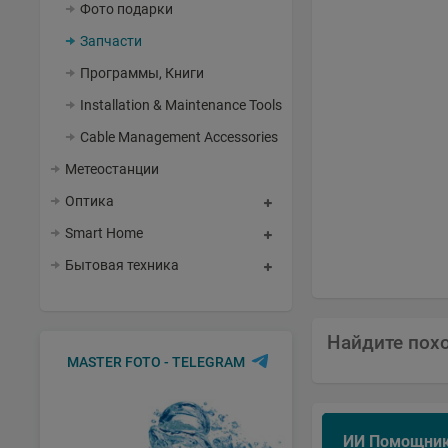
Фото подарки
Запчасти
Программы, Книги
Installation & Maintenance Tools
Cable Management Accessories
Метеостанции
Оптика
Smart Home
Бытовая техника
Найдите пох
MASTER FOTO - TELEGRAM
ИИ Помощни