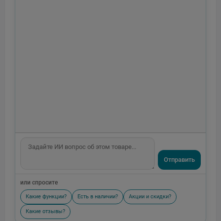
Отправить
или спросите
Какие функции?
Есть в наличии?
Акции и скидки?
Какие отзывы?