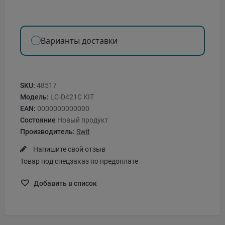
Варианты доставки
SKU:
48517
Модель:
LC-D421C KIT
EAN:
0000000000000
Состояние
Новый продукт
Производитель:
Swit
Напишите свой отзыв
Товар под спецзаказ по предоплате
Добавить в список