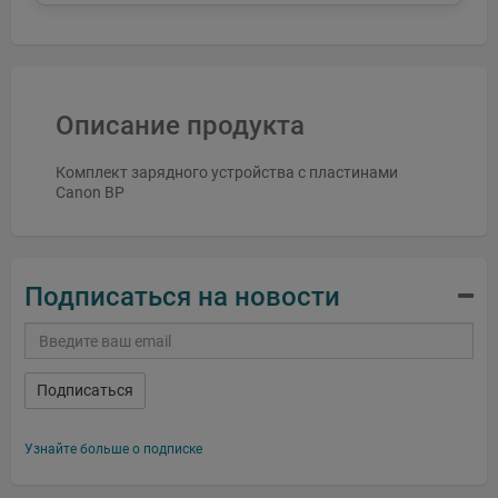
Описание продукта
Комплект зарядного устройства с пластинами
Canon BP
Подписаться на новости
Подписаться
Узнайте больше о подписке