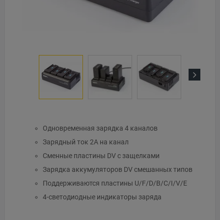
Next
Одновременная зарядка 4 каналов
Зарядный ток 2А на канал
Сменные пластины DV с защелками
Зарядка аккумуляторов DV смешанных типов
Поддерживаются пластины U/F/D/B/C/I/V/E
4-светодиодные индикаторы заряда