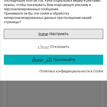
последующих контактов. Куки социальных медиа и рекламы
нужны, чтобы показывать Вам подходящую рекламу и
персонализированные сообщения.
Принимаете ли Вы эти cookie и обработку
неперсонализированных данных при посещении нашей
страницы?
tune
Настроить
clear
Отклонить
done_all
Принимайте
Политика конфиденциальности и Cookie