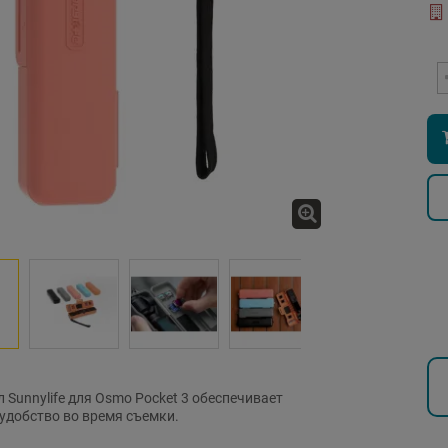
 Sunnylife для Osmo Pocket 3 обеспечивает
 удобство во время съемки.