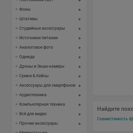
Фоны
Штативы
Студийные аксессуары
Источники питания
Аналоговое фото
Одежда
Дроны и Экшн-камеры
Сумки & Кейсы
Аксессуары для смартфонов
Аудиотехника
Компьютерная техника
Найдите пох
Всё для видео
Совместимость dj
Прочие аксессуары
Метеостанции