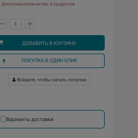
Доступное количество: 4 продуктов
ДОБАВИТЬ В КОРЗИНУ
ПОКУПКА В ОДИН КЛИК
Войдите, чтобы начать покупки
Варианты доставки