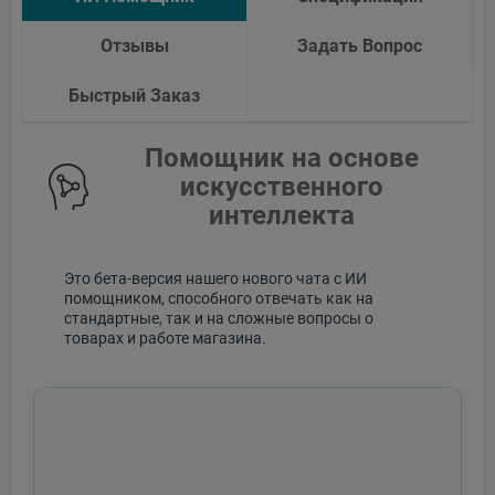
Отзывы
Задать Вопрос
Быстрый Заказ
Помощник на основе
искусственного
интеллекта
Это бета-версия нашего нового чата с ИИ
помощником, способного отвечать как на
стандартные, так и на сложные вопросы о
товарах и работе магазина.