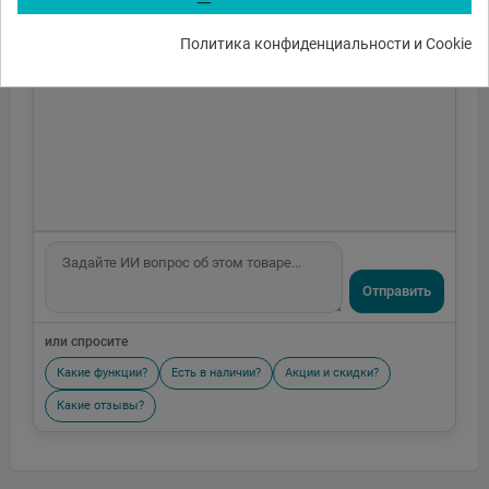
Политика конфиденциальности и Cookie
Отправить
или спросите
Какие функции?
Есть в наличии?
Акции и скидки?
Какие отзывы?