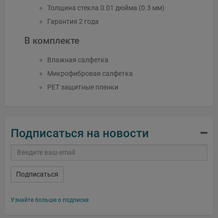
Толщина стекла 0.01 дюйма (0.3 мм)
Гарантия 2 года
В комплекте
Влажная салфетка
Микрофибровая салфетка
PET защитные пленки
Подписаться на новости
Подписаться
Узнайте больше о подписке