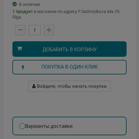
В наличии
1
продукт
в магазине по адресу F.Sadovņikova iela 39,
Rīga
ДОБАВИТЬ В КОРЗИНУ
ПОКУПКА В ОДИН КЛИК
Войдите, чтобы начать покупки
Варианты доставки