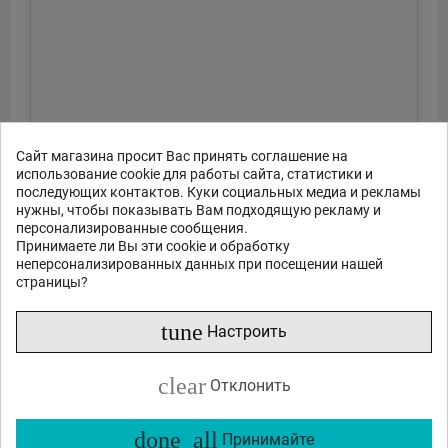
Сайт магазина просит Вас принять соглашение на
использование cookie для работы сайта, статистики и
последующих контактов. Куки социальных медиа и рекламы
нужны, чтобы показывать Вам подходящую рекламу и
персонализированные сообщения.
Принимаете ли Вы эти cookie и обработку
неперсонализированных данных при посещении нашей
страницы?
tune
Настроить
clear
Отклонить
done_all
Принимайте