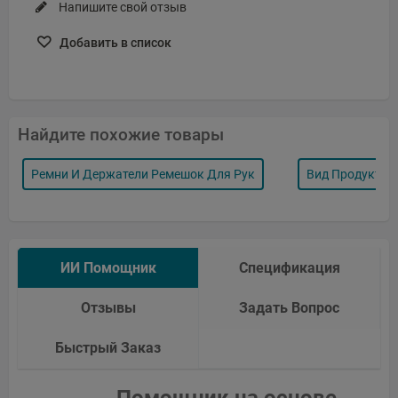
Напишите свой отзыв
Добавить в список
Найдите похожие товары
Ремни И Держатели Ремешок Для Рук
Вид Продукта 
ИИ Помощник
Спецификация
Отзывы
Задать Вопрос
Быстрый Заказ
Помощник на основе