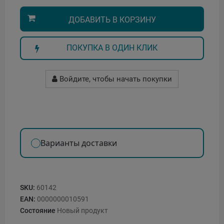
ДОБАВИТЬ В КОРЗИНУ
ПОКУПКА В ОДИН КЛИК
Войдите, чтобы начать покупки
Варианты доставки
SKU:
60142
EAN:
0000000010591
Состояние
Новый продукт