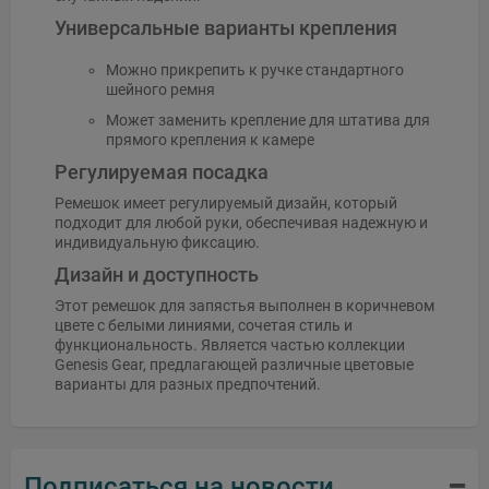
Универсальные варианты крепления
Можно прикрепить к ручке стандартного
шейного ремня
Может заменить крепление для штатива для
прямого крепления к камере
Регулируемая посадка
Ремешок имеет регулируемый дизайн, который
подходит для любой руки, обеспечивая надежную и
индивидуальную фиксацию.
Дизайн и доступность
Этот ремешок для запястья выполнен в коричневом
цвете с белыми линиями, сочетая стиль и
функциональность. Является частью коллекции
Genesis Gear, предлагающей различные цветовые
варианты для разных предпочтений.
Подписаться на новости