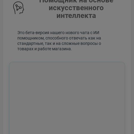
искусственного
интеллекта
Это бета-версия нашего нового чата с ИИ
помощником, способного отвечать как на
стандартные, так и на сложные вопросы о
товарах и работе магазина.