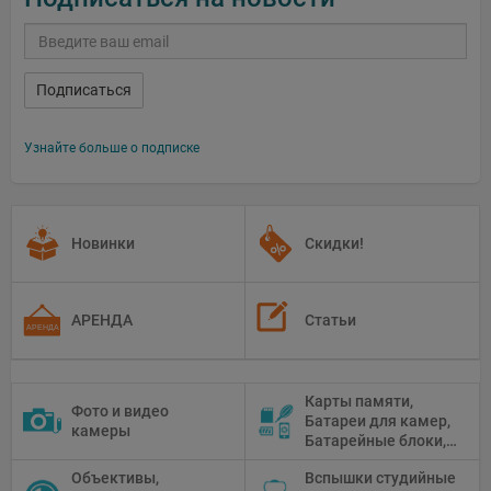
Подписаться
Узнайте больше о подписке
Новинки
Скидки!
АРЕНДА
Статьи
Карты памяти,
Фото и видео
Батареи для камер,
камеры
Батарейные блоки,
Чистящие средства
Объективы,
Вспышки студийные