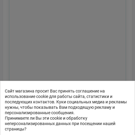
Сайт магазина просит Вас принять соглашение на
использование cookie для работы сайта, статистики и
последующих контактов. Куки социальных медиа и рекламы
нужны, чтобы показывать Вам подходящую рекламу и
персонализированные сообщения.
Принимаете ли Вы эти cookie и обработку
неперсонализированных данных при посещении нашей
страницы?