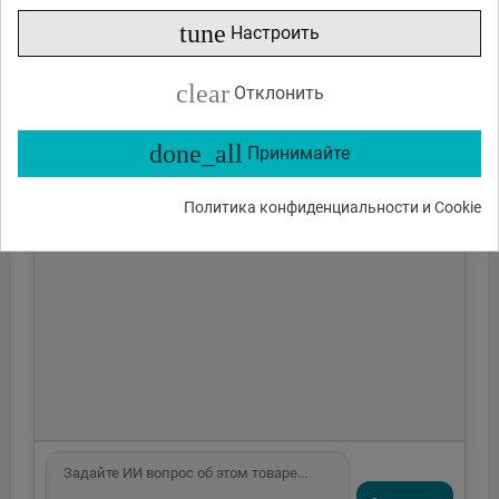
tune
Настроить
clear
Отклонить
done_all
Принимайте
Политика конфиденциальности и Cookie