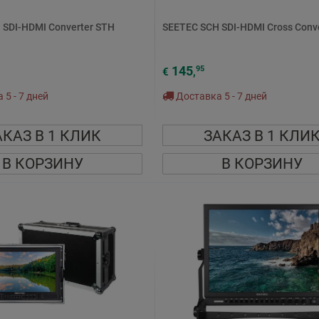
 SDI-HDMI Converter STH
SEETEC SCH SDI-HDMI Cross Conv
145
95
€
,
5 - 7 дней
Доставка 5 - 7 дней
АКАЗ В 1 КЛИК
ЗАКАЗ В 1 КЛИ
В КОРЗИНУ
В КОРЗИНУ