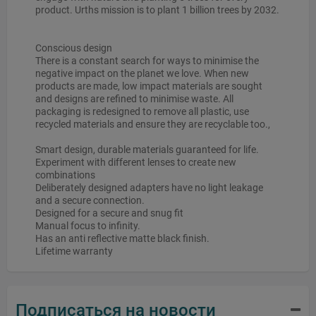
product. Urths mission is to plant 1 billion trees by 2032.
Conscious design
There is a constant search for ways to minimise the
negative impact on the planet we love. When new
products are made, low impact materials are sought
and designs are refined to minimise waste. All
packaging is redesigned to remove all plastic, use
recycled materials and ensure they are recyclable too.,
Smart design, durable materials guaranteed for life.
Experiment with different lenses to create new
combinations
Deliberately designed adapters have no light leakage
and a secure connection.
Designed for a secure and snug fit
Manual focus to infinity.
Has an anti reflective matte black finish.
Lifetime warranty
Подписаться на новости