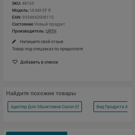
SKU:
48165
Модель:
ULMA EF R
EAN:
9354842008115
Состояние
Новый продукт
Производитель:
URTH
Напишите свой отзыв
Товар под спецзаказ по предоплате
Добавить в список
Найдите похожие товары
Адаптер Для Обьективов Canon Ef
Вид Продукта Ада