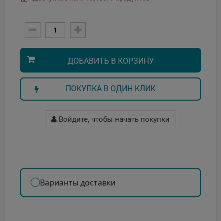
ДОБАВИТЬ В КОРЗИНУ
ПОКУПКА В ОДИН КЛИК
Войдите, чтобы начать покупки
Варианты доставки