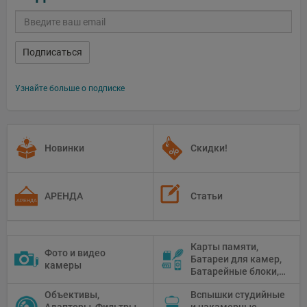
Подписаться
Узнайте больше о подписке
Новинки
Скидки!
АРЕНДА
Статьи
Карты памяти,
Фото и видео
Батареи для камер,
камеры
Батарейные блоки,
Чистящие средства
Объективы,
Вспышки студийные