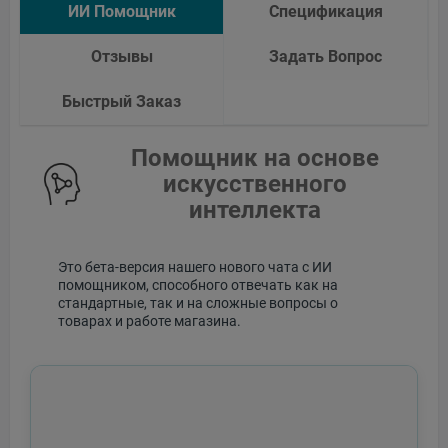
ИИ Помощник
Спецификация
Отзывы
Задать Вопрос
Быстрый Заказ
Помощник на основе
искусственного
интеллекта
Это бета-версия нашего нового чата с ИИ
помощником, способного отвечать как на
стандартные, так и на сложные вопросы о
товарах и работе магазина.