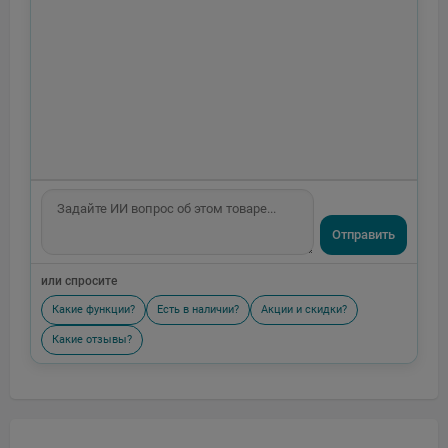
Отправить
или спросите
Какие функции?
Есть в наличии?
Акции и скидки?
Какие отзывы?