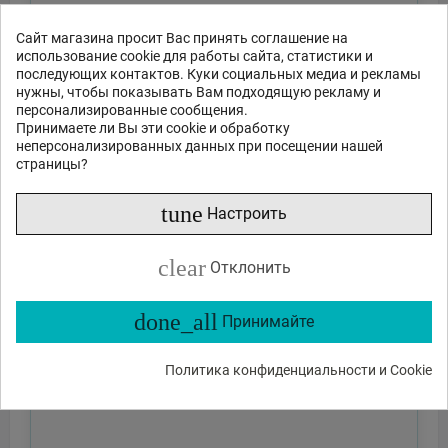
Сайт магазина просит Вас принять соглашение на
использование cookie для работы сайта, статистики и
последующих контактов. Куки социальных медиа и рекламы
нужны, чтобы показывать Вам подходящую рекламу и
персонализированные сообщения.
Принимаете ли Вы эти cookie и обработку
неперсонализированных данных при посещении нашей
страницы?
tune
Настроить
clear
Отклонить
done_all
Принимайте
Политика конфиденциальности и Cookie