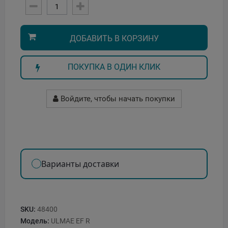
ДОБАВИТЬ В КОРЗИНУ
ПОКУПКА В ОДИН КЛИК
Войдите, чтобы начать покупки
Варианты доставки
SKU:
48400
Модель:
ULMAE EF R