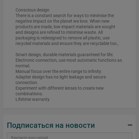
Conscious design
There is a constant search for ways to minimise the
negative impact on the planet we love. When new
products are made, low impact materials are sought
and designs are refined to minimise waste. All
packaging is redesigned to remove all plastic, use
recycled materials and ensure they are recyclable too.,
Smart design, durable materials guaranteed for life.
Electronic connection, use most automatic functions as
normal.
Manual focus over the entire range to infinity.
Adapter design has no light leakage and secure
connection.
Experiment with different lenses to create new
combinations.
Lifetime warranty
Подписаться на новости