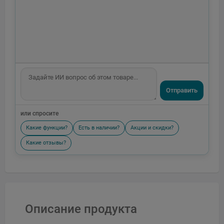
Отправить
или спросите
Какие функции?
Есть в наличии?
Акции и скидки?
Какие отзывы?
Описание продукта