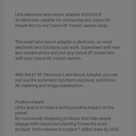
,
Urth electronic lens mount adapter EOS EOS R
An electronic adapter for connecting any Canon EF
mount lens to any Canon RF mount camera body.
The smart lens mount adapter is electronic, so most
electronic lens functions just work. Experiment with new
lens combinations and pair any Canon EF mount lens
with your Canon RF mount camera.
With the EF RF Electronic Lens Mount Adapter, you can
just use the automatic functions exposure, autofocus,
AE metering and image stabilisation....
Positive impact
Urths goal is to make a lasting positive impact on the
planet.
By consciously designing products that help people
engage with nature and planting 5 trees for every
product. Urths mission is to plant 1 billion trees by 2032.