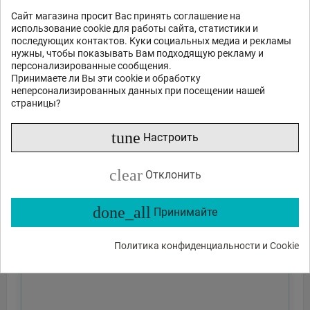
Сайт магазина просит Вас принять соглашение на
использование cookie для работы сайта, статистики и
последующих контактов. Куки социальных медиа и рекламы
нужны, чтобы показывать Вам подходящую рекламу и
персонализированные сообщения.
Принимаете ли Вы эти cookie и обработку
неперсонализированных данных при посещении нашей
страницы?
tune
Настроить
clear
Отклонить
done_all
Принимайте
Политика конфиденциальности и Cookie