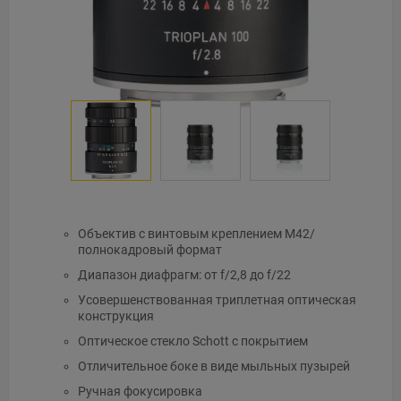
Объектив с винтовым креплением M42/
полнокадровый формат
Диапазон диафрагм: от f/2,8 до f/22
Усовершенствованная триплетная оптическая
конструкция
Оптическое стекло Schott с покрытием
Отличительное боке в виде мыльных пузырей
Ручная фокусировка