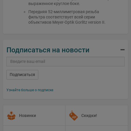
выраженное круглое боке.
Передняя 52-миллиметровая резьба
фильтра соответствует всей серии
объективов Meyer-Optik Gorlitz version II.
Подписаться на новости
Подписаться
Узнайте больше о подписке
Новинки
Скидки!