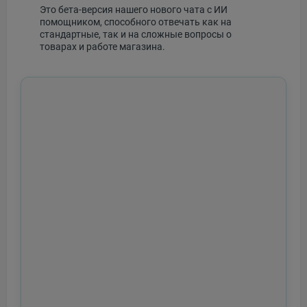
Это бета-версия нашего нового чата с ИИ
помощником, способного отвечать как на
стандартные, так и на сложные вопросы о
товарах и работе магазина.