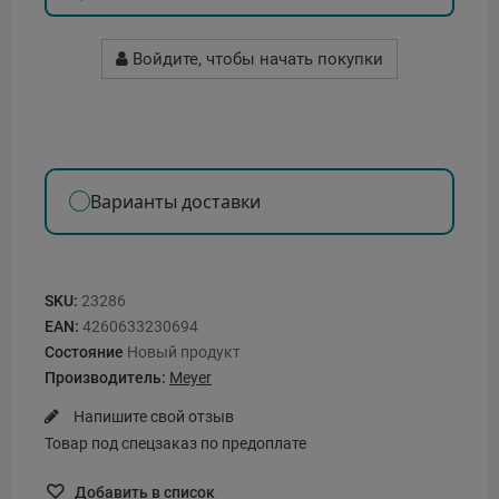
Войдите, чтобы начать покупки
Варианты доставки
SKU:
23286
EAN:
4260633230694
Состояние
Новый продукт
Производитель:
Meyer
Напишите свой отзыв
Товар под спецзаказ по предоплате
Добавить в список