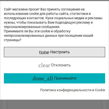
Сайт магазина просит Вас принять соглашение на
использование cookie для работы сайта, статистики и
последующих контактов. Куки социальных медиа и рекламы
нужны, чтобы показывать Вам подходящую рекламу и
персонализированные сообщения.
Принимаете ли Вы эти cookie и обработку
неперсонализированных данных при посещении нашей
страницы?
tune
Настроить
clear
Отклонить
done_all
Принимайте
Политика конфиденциальности и Cookie