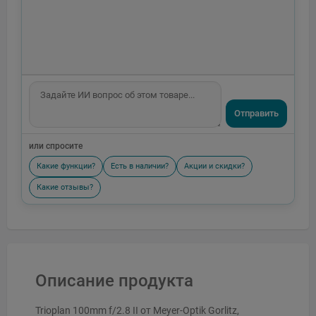
Отправить
или спросите
Какие функции?
Есть в наличии?
Акции и скидки?
Какие отзывы?
Описание продукта
Trioplan 100mm f/2.8 II от Meyer-Optik Gorlitz,