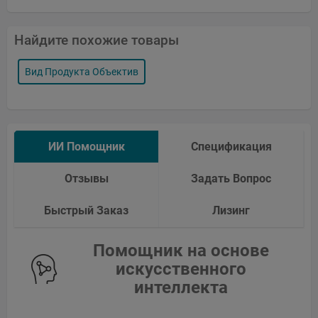
Найдите похожие товары
Вид Продукта Объектив
ИИ Помощник
Спецификация
Отзывы
Задать Вопрос
Быстрый Заказ
Лизинг
Помощник на основе
искусственного
интеллекта