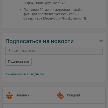
выраженное круглое боке.
Передняя 52-миллиметровая резьба
фильтра соответствует всей серии
объективов Meyer-Optik Gorlitz version II.
Подписаться на новости
Подписаться
Узнайте больше о подписке
Новинки
Скидки!