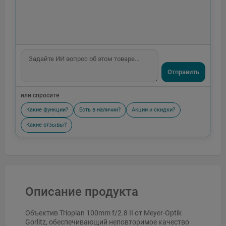
Отправить
или спросите
Какие функции?
Есть в наличии?
Акции и скидки?
Какие отзывы?
Описание продукта
Объектив Trioplan 100mm f/2.8 II от Meyer-Optik
Gorlitz, обеспечивающий неповторимое качество