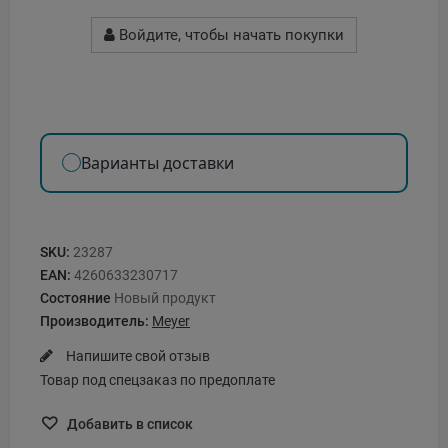
Войдите, чтобы начать покупки
Варианты доставки
SKU:
23287
EAN:
4260633230717
Состояние
Новый продукт
Производитель:
Meyer
Напишите свой отзыв
Товар под спецзаказ по предоплате
Добавить в список