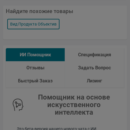
Найдите похожие товары
Вид Продукта Объектив
ИИ Помощник
Спецификация
Отзывы
Задать Вопрос
Быстрый Заказ
Лизинг
Помощник на основе
искусственного
интеллекта
Это бета-версия нашего нового чата с ИИ