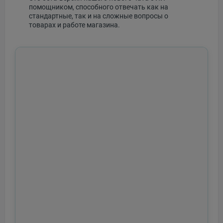
помощником, способного отвечать как на
стандартные, так и на сложные вопросы о
товарах и работе магазина.