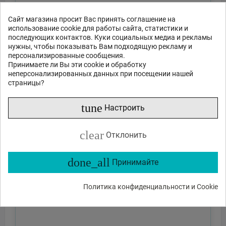
Сайт магазина просит Вас принять соглашение на
использование cookie для работы сайта, статистики и
последующих контактов. Куки социальных медиа и рекламы
нужны, чтобы показывать Вам подходящую рекламу и
персонализированные сообщения.
Принимаете ли Вы эти cookie и обработку
неперсонализированных данных при посещении нашей
страницы?
tune
Настроить
clear
Отклонить
done_all
Принимайте
Политика конфиденциальности и Cookie