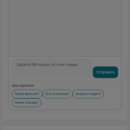
Отправить
или спросите
Какие функции?
Есть в наличии?
Акции и скидки?
Какие отзывы?