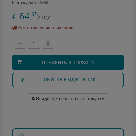
Код продукта:
40498
64
95
€
,
С НДС
Этого товара нет в наличии
ДОБАВИТЬ В КОРЗИНУ
ПОКУПКА В ОДИН КЛИК
Войдите, чтобы начать покупки