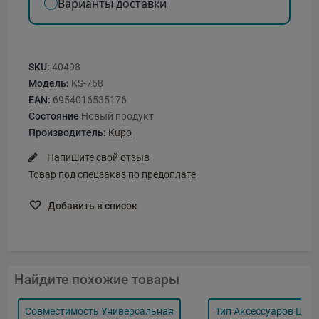
Варианты доставки
SKU:
40498
Модель:
KS-768
EAN:
6954016535176
Состояние
Новый продукт
Производитель:
Kupo
Напишите свой отзыв
Товар под спецзаказ по предоплате
Добавить в список
Найдите похожие товары
Совместимость Универсальная
Тип Аксессуаров Шта