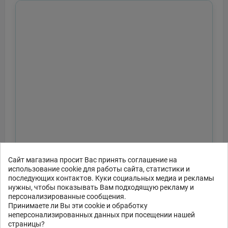
Сайт магазина просит Вас принять соглашение на
использование cookie для работы сайта, статистики и
последующих контактов. Куки социальных медиа и рекламы
нужны, чтобы показывать Вам подходящую рекламу и
персонализированные сообщения.
Принимаете ли Вы эти cookie и обработку
неперсонализированных данных при посещении нашей
страницы?