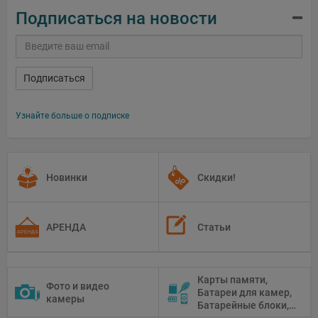
Подписаться на новости
Подписаться
Узнайте больше о подписке
Новинки
Скидки!
АРЕНДА
Статьи
Карты памяти,
Фото и видео
Батареи для камер,
камеры
Батарейные блоки,
Чистящие средства