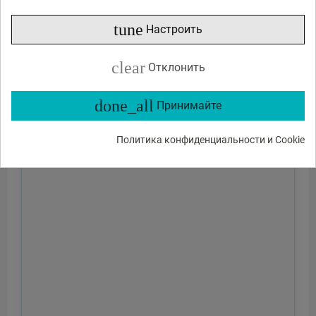
tune
Настроить
clear
Отклонить
done_all
Принимайте
Политика конфиденциальности и Cookie