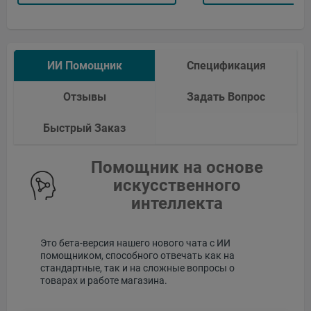
ИИ Помощник
Спецификация
Отзывы
Задать Вопрос
Быстрый Заказ
Помощник на основе
искусственного
интеллекта
Это бета-версия нашего нового чата с ИИ
помощником, способного отвечать как на
стандартные, так и на сложные вопросы о
товарах и работе магазина.