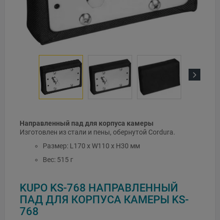
Next
Направленный пад для корпуса камеры
Изготовлен из стали и пены, обернутой Cordura.
Размер: L170 x W110 x H30 мм
Вес: 515 г
KUPO KS-768 НАПРАВЛЕННЫЙ
ПАД ДЛЯ КОРПУСА КАМЕРЫ KS-
768