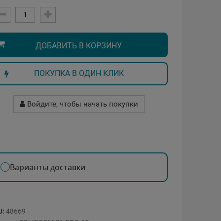
ДОБАВИТЬ В КОРЗИНУ
ПОКУПКА В ОДИН КЛИК
Войдите, чтобы начать покупки
Варианты доставки
U:
48669