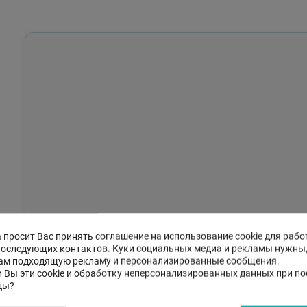
 просит Вас принять соглашение на использование cookie для рабо
последующих контактов. Куки социальных медиа и рекламы нужны
ам подходящую рекламу и персонализированные сообщения.
 Вы эти cookie и обработку неперсонализированных данных при п
цы?