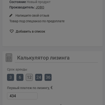
Состояние
Новый продукт
Производитель:
JOBO
Напишите свой отзыв
Товар под спецзаказ по предоплате
Добавить в список
Калькулятор лизинга
Срок аренды
3
6
12
24
36
€
Первый платеж по лизингу,