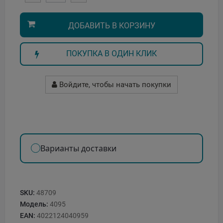
ДОБАВИТЬ В КОРЗИНУ
ПОКУПКА В ОДИН КЛИК
Войдите, чтобы начать покупки
Варианты доставки
SKU:
48709
Модель:
4095
EAN:
4022124040959