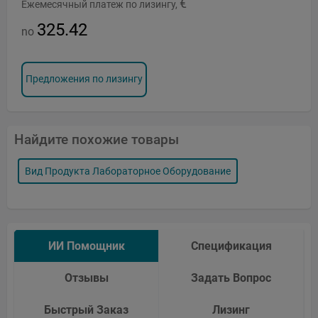
€
Ежемесячный платеж по лизингу,
325.42
no
Предложения по лизингу
Найдите похожие товары
Вид Продукта Лабораторное Оборудование
ИИ Помощник
Спецификация
Отзывы
Задать Вопрос
Быстрый Заказ
Лизинг