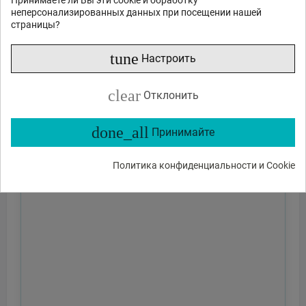
неперсонализированных данных при посещении нашей
страницы?
tune
Настроить
clear
Отклонить
done_all
Принимайте
Политика конфиденциальности и Cookie