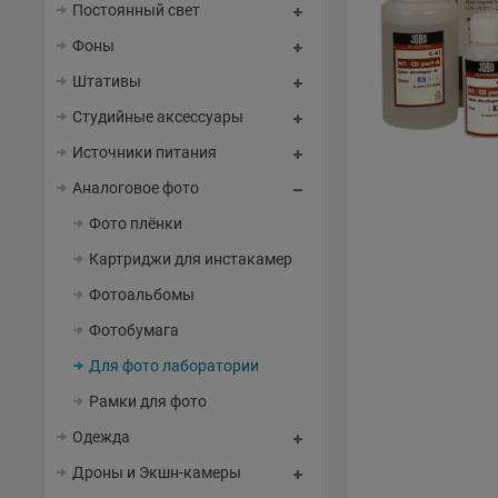
Постоянный свет
Фоны
Штативы
Студийные аксессуары
Источники питания
Аналоговое фото
Фото плёнки
Картриджи для инстакамер
Фотоальбомы
Фотобумага
Для фото лаборатории
Рамки для фото
Одежда
Дроны и Экшн-камеры