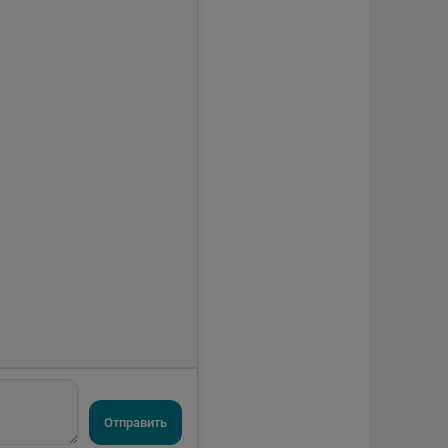
Отправить