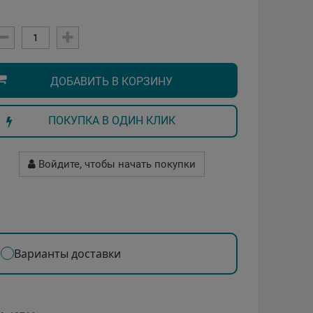
ДОБАВИТЬ В КОРЗИНУ
ПОКУПКА В ОДИН КЛИК
Войдите, чтобы начать покупки
Варианты доставки