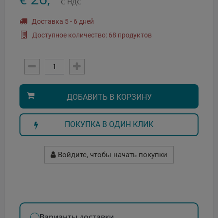
С НДС
Доставка 5 - 6 дней
Доступное количество: 68 продуктов
ДОБАВИТЬ В КОРЗИНУ
ПОКУПКА В ОДИН КЛИК
Войдите, чтобы начать покупки
Варианты доставки