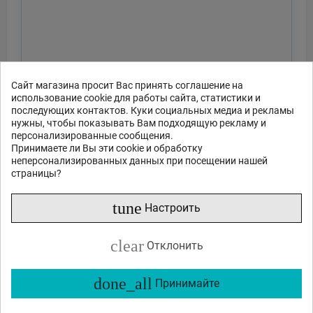
Сайт магазина просит Вас принять соглашение на
использование cookie для работы сайта, статистики и
последующих контактов. Куки социальных медиа и рекламы
нужны, чтобы показывать Вам подходящую рекламу и
персонализированные сообщения.
Принимаете ли Вы эти cookie и обработку
неперсонализированных данных при посещении нашей
страницы?
tune
Настроить
clear
Отклонить
done_all
Принимайте