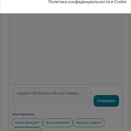
Политика конфиденциальности и Cookie
Отправить
или спросите
Какие функции?
Есть в наличии?
Акции и скидки?