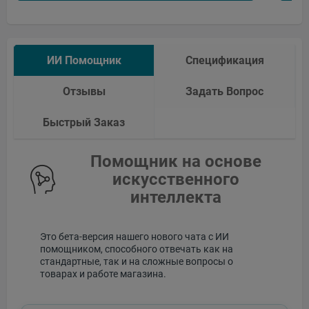
ИИ Помощник
Спецификация
Отзывы
Задать Вопрос
Быстрый Заказ
Помощник на основе
искусственного
интеллекта
Это бета-версия нашего нового чата с ИИ
помощником, способного отвечать как на
стандартные, так и на сложные вопросы о
товарах и работе магазина.