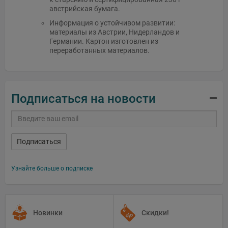
австрийская бумага.
Информация о устойчивом развитии:
материалы из Австрии, Нидерландов и
Германии. Картон изготовлен из
переработанных материалов.
Подписаться на новости
Подписаться
Узнайте больше о подписке
Новинки
Скидки!