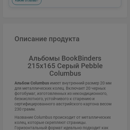
Какие отзывы?
Описание продукта
Альбомы BookBinders
215x165 Серый Pebble
Columbus
Альбом Columbus
имеет внутренний размер 20 мм
для металлических колец. Включает 20 черных
фотобумаг, изготовленных из некондиционного,
безкислотного, устойчивого к старению и
сертифицированного австрийского картона весом
230 грамм.
Название Columbus происходит от металлических
колец, которые скрепляют страницы.
Горизонтальный формат идеально подходит как