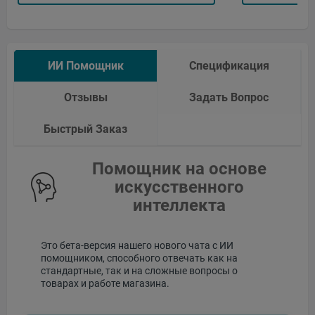
ИИ Помощник
Спецификация
Отзывы
Задать Вопрос
Быстрый Заказ
Помощник на основе
искусственного
интеллекта
Это бета-версия нашего нового чата с ИИ
помощником, способного отвечать как на
стандартные, так и на сложные вопросы о
товарах и работе магазина.