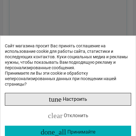
Сайт магазина просит Вас принять соглашение на
использование cookie для работы сайта, статистики и
последующих контактов. Куки социальных медиа и рекламы
нужны, чтобы показывать Вам подходящую рекламу и
персонализированные сообщения.
Принимаете ли Вы эти cookie и обработку
неперсонализированных данных при посещении нашей
страницы?
tune
Настроить
clear
Отклонить
done_all
Принимайте