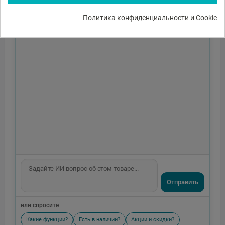
Политика конфиденциальности и Cookie
Отправить
или спросите
Какие функции?
Есть в наличии?
Акции и скидки?