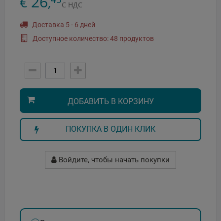
26
€
,
С НДС
Доставка 5 - 6 дней
Доступное количество: 48 продуктов
ДОБАВИТЬ В КОРЗИНУ
ПОКУПКА В ОДИН КЛИК
Войдите, чтобы начать покупки