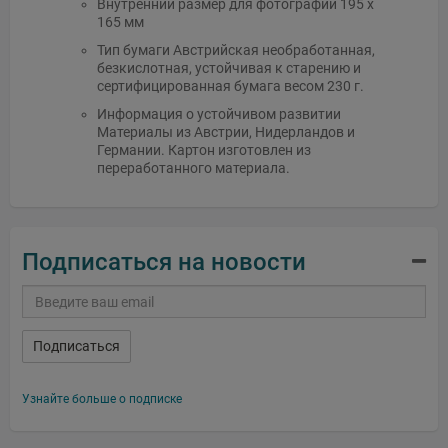
Внутренний размер для фотографий 195 x
165 мм
Тип бумаги Австрийская необработанная,
безкислотная, устойчивая к старению и
сертифицированная бумага весом 230 г.
Информация о устойчивом развитии
Материалы из Австрии, Нидерландов и
Германии. Картон изготовлен из
переработанного материала.
Подписаться на новости
Подписаться
Узнайте больше о подписке