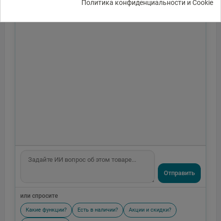
Политика конфиденциальности и Cookie
Отправить
или спросите
Какие функции?
Есть в наличии?
Акции и скидки?