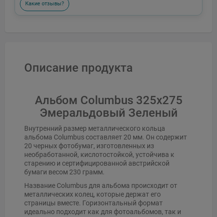
Какие отзывы?
Описание продукта
Альбом Columbus 325x275
Эмеральдовый Зеленый
Внутренний размер металлического кольца
альбома Columbus составляет 20 мм. Он содержит
20 черных фотобумаг, изготовленных из
необработанной, кислотостойкой, устойчива к
старению и сертифицированной австрийской
бумаги весом 230 грамм.
Название Columbus для альбома происходит от
металлических колец, которые держат его
страницы вместе. Горизонтальный формат
идеально подходит как для фотоальбомов, так и