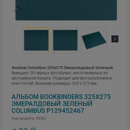
Next
Альбом Columbus 325x275 Эмеральдовый Зеленый
Вмещает 20 черных фотобумаг, изготовленных из
австрийской бумаги. Подходит для фотоальбомов и
книг гостей. Внешние размеры: 325 x 275 мм.
АЛЬБОМ BOOKBINDERS 325X275
ЭМЕРАЛДОВЫЙ ЗЕЛЕНЫЙ
COLUMBUS P129452467
Код продукта:
29360
45