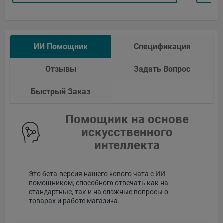
ИИ Помощник
Спецификация
Отзывы
Задать Вопрос
Быстрый Заказ
Помощник на основе
искусственного
интеллекта
Это бета-версия нашего нового чата с ИИ
помощником, способного отвечать как на
стандартные, так и на сложные вопросы о
товарах и работе магазина.