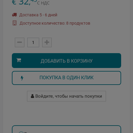
32
€
,
С НДС
Доставка 5 - 6 дней
Доступное количество: 8 продуктов
ДОБАВИТЬ В КОРЗИНУ
ПОКУПКА В ОДИН КЛИК
Войдите, чтобы начать покупки