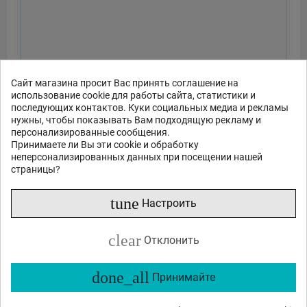
Сайт магазина просит Вас принять соглашение на
использование cookie для работы сайта, статистики и
последующих контактов. Куки социальных медиа и рекламы
нужны, чтобы показывать Вам подходящую рекламу и
персонализированные сообщения.
Принимаете ли Вы эти cookie и обработку
неперсонализированных данных при посещении нашей
страницы?
tune
Настроить
clear
Отклонить
done_all
Принимайте