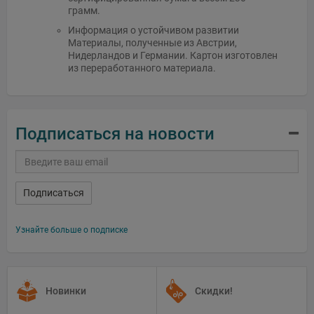
грамм.
Информация о устойчивом развитии
Материалы, полученные из Австрии,
Нидерландов и Германии. Картон изготовлен
из переработанного материала.
Подписаться на новости
Подписаться
Узнайте больше о подписке
Новинки
Скидки!