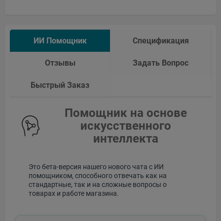
ИИ Помощник
Спецификация
Отзывы
Задать Вопрос
Быстрый Заказ
Помощник на основе
искусственного
интеллекта
Это бета-версия нашего нового чата с ИИ
помощником, способного отвечать как на
стандартные, так и на сложные вопросы о
товарах и работе магазина.