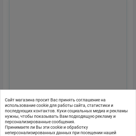
Сайт магазина просит Вас принять соглашение на
использование cookie для работы сайта, статистики и
последующих контактов. Куки социальных медиа и рекламы
нужны, чтобы показывать Вам подходящую рекламу и
персонализированные сообщения.
Принимаете ли Вы эти cookie и обработку
неперсонализированных данных при посещении нашей