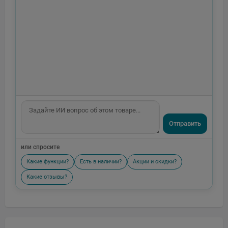
Отправить
или спросите
Какие функции?
Есть в наличии?
Акции и скидки?
Какие отзывы?