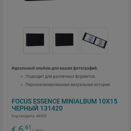
Идеальный альбом для ваших фотографий.
Подходит для различных форматов.
Персонализированная визуальная история.
FOCUS ESSENCE MINIALBUM 10X15
ЧЕРНЫЙ 131420
Код продукта:
48505
6
61
€
,
С НДС