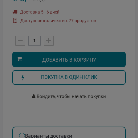
Доставка 5 - 6 дней
Доступное количество: 77 продуктов
ДОБАВИТЬ В КОРЗИНУ
ПОКУПКА В ОДИН КЛИК
Войдите, чтобы начать покупки
Варианты доставки