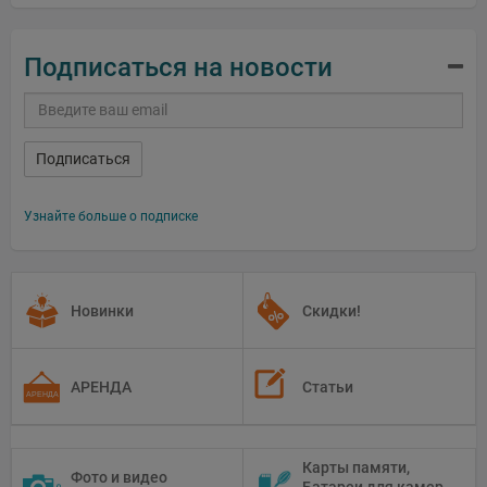
Подписаться на новости
Подписаться
Узнайте больше о подписке
Новинки
Скидки!
АРЕНДА
Статьи
Карты памяти,
Фото и видео
Батареи для камер,