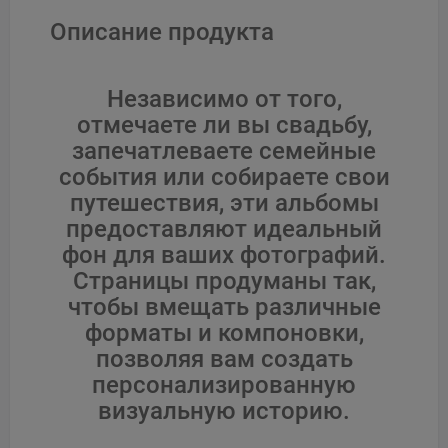
Описание продукта
Независимо от того,
отмечаете ли вы свадьбу,
запечатлеваете семейные
события или собираете свои
путешествия, эти альбомы
предоставляют идеальный
фон для ваших фотографий.
Страницы продуманы так,
чтобы вмещать различные
форматы и компоновки,
позволяя вам создать
персонализированную
визуальную историю.