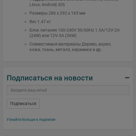
Linux; Android; iOS
Размеры 286 x 292 x 165 мм
Вес 1.47 кг
Блок питания 100-240V 50/60Hz 1.5A/12V-2A
(24W) или 12V-3A (36W)
Совместимые материалы Дерево, акрил,
кожа, ткань, металл, керамика и др.
Подписаться на новости
Подписаться
Узнайте больше о подписке