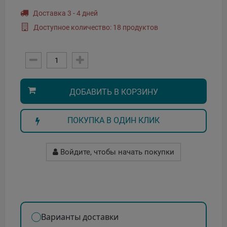
Доставка 3 - 4 дней
Доступное количество: 18 продуктов
ДОБАВИТЬ В КОРЗИНУ
ПОКУПКА В ОДИН КЛИК
Войдите, чтобы начать покупки
Варианты доставки