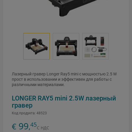
Лазерный гравер Longer Ray5 mini с мощностью 2.5 W
прост в использовании и эффективен для работы с
различными материалами.
LONGER RAY5 mini 2.5W лазерный
гравер
Код продукта:
48523
99
45
€
,
С НДС