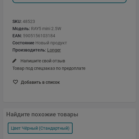
SKU:
48523
Модель:
RAY5 mini 2.5W
EAN:
5905156103184
Состояние
Новый продукт
Производитель:
Longer
Напишите свой отзыв
Товар под спецзаказ по предоплате
Добавить в список
Найдите похожие товары
Цвет Чёрный (стандартный)