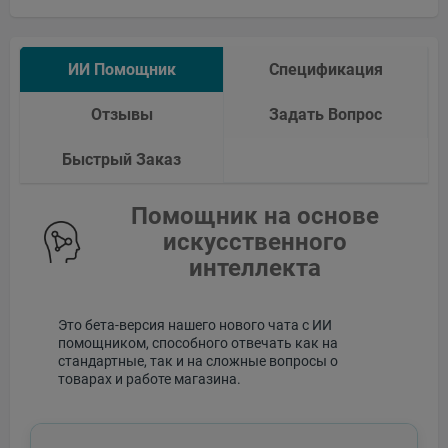
ИИ Помощник
Спецификация
Отзывы
Задать Вопрос
Быстрый Заказ
Помощник на основе
искусственного
интеллекта
Это бета-версия нашего нового чата с ИИ
помощником, способного отвечать как на
стандартные, так и на сложные вопросы о
товарах и работе магазина.