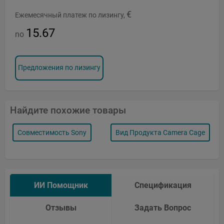
€
Ежемесячный платеж по лизингу,
15.67
no
Предложения по лизингу
Найдите похожие товары
Совместимость Sony
Вид Продукта Camera Cage
ИИ Помощник
Спецификация
Отзывы
Задать Вопрос