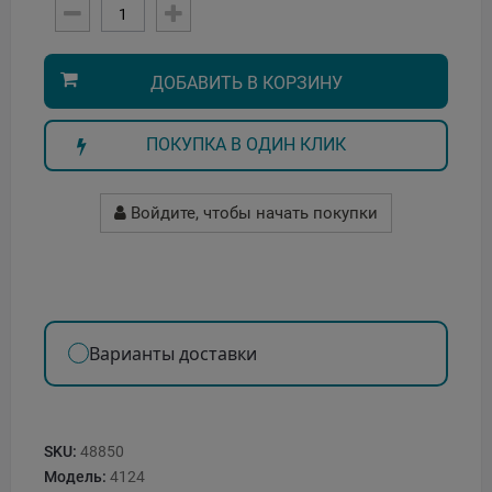
ДОБАВИТЬ В КОРЗИНУ
ПОКУПКА В ОДИН КЛИК
Войдите, чтобы начать покупки
Варианты доставки
SKU:
48850
Модель:
4124