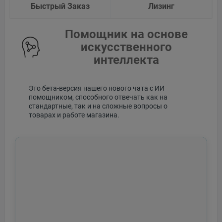
Быстрый Заказ
Лизинг
Помощник на основе
искусственного
интеллекта
Это бета-версия нашего нового чата с ИИ
помощником, способного отвечать как на
стандартные, так и на сложные вопросы о
товарах и работе магазина.