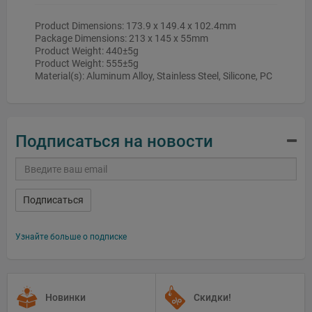
Product Dimensions: 173.9 x 149.4 x 102.4mm
Package Dimensions: 213 x 145 x 55mm
Product Weight: 440±5g
Product Weight: 555±5g
Material(s): Aluminum Alloy, Stainless Steel, Silicone, PC
Подписаться на новости
Подписаться
Узнайте больше о подписке
Новинки
Скидки!