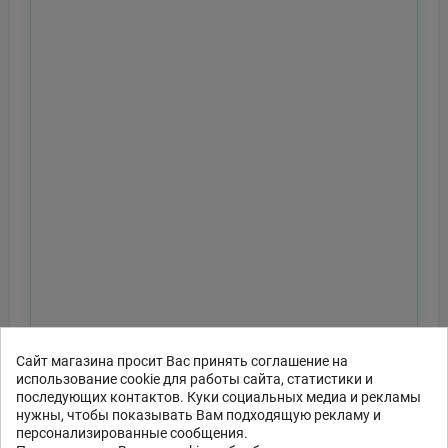
Сайт магазина просит Вас принять соглашение на
использование cookie для работы сайта, статистики и
последующих контактов. Куки социальных медиа и рекламы
нужны, чтобы показывать Вам подходящую рекламу и
персонализированные сообщения.