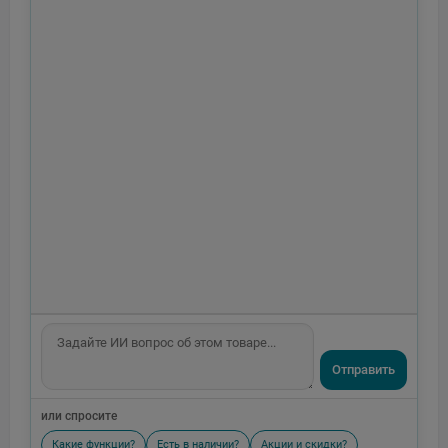
Отправить
или спросите
Какие функции?
Есть в наличии?
Акции и скидки?