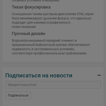
сложных условиях освещения.
Тихая фокусировка
Оснащенная тихим шаговым двигателем STM, серия
Raze минимизирует дыхание фокуса, что идеально
подходит для кинематографического
повествования.
Прочный дизайн
Водонепроницаемый передний элемент и
прецизионный байонетный крепеж обеспечивают
надежность в экстремальных условиях,
соответствуя профессиональным требованиям.
Подписаться на новости
Подписаться