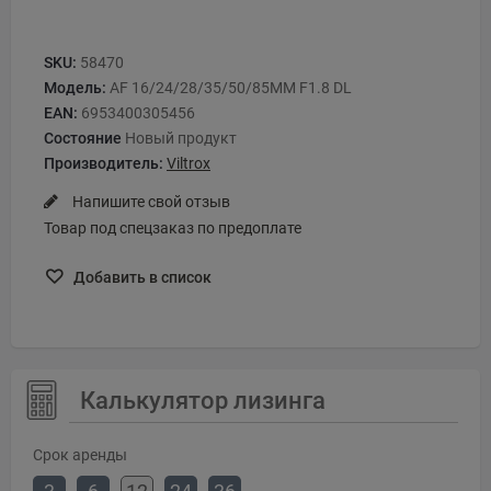
SKU:
58470
Модель:
AF 16/24/28/35/50/85MM F1.8 DL
EAN:
6953400305456
Состояние
Новый продукт
Производитель:
Viltrox
Напишите свой отзыв
Товар под спецзаказ по предоплате
Добавить в список
Калькулятор лизинга
Срок аренды