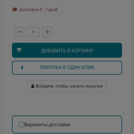
Доставка 5 - 7 дней
ДОБАВИТЬ В КОРЗИНУ
ПОКУПКА В ОДИН КЛИК
Войдите, чтобы начать покупки
Варианты доставки