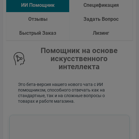
ИИ Помощник
Спецификация
Отзывы
Задать Вопрос
Быстрый Заказ
Лизинг
Помощник на основе
искусственного
интеллекта
Это бета-версия нашего нового чата с ИИ
помощником, способного отвечать как на
стандартные, так и на сложные вопросы о
товарах и работе магазина.