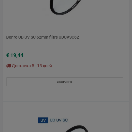
Benro UD UV SC 62mm filtrs UDUVSC62
€ 19,44
Доставка 5 - 15 дней
В КОРЗИНУ