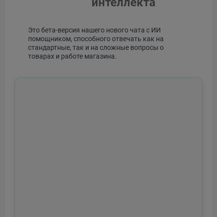
интеллекта
Это бета-версия нашего нового чата с ИИ
помощником, способного отвечать как на
стандартные, так и на сложные вопросы о
товарах и работе магазина.