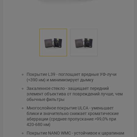
Покрытие L39 - поглощает вредные УФ-лучи
(<390 нм) и минимизирует дымку
Закаленное стекло - защищает передний
элемент объектива от повреждений лучше, чем
обычные фильтры
Многослойное покрытие ULCA - уменьшает
блики и значительно снижает хроматические
аберрации (среднее пропускание >99,0% при
420-680 нм)
Покрытие NANO WMC - устойчивое к царапинам