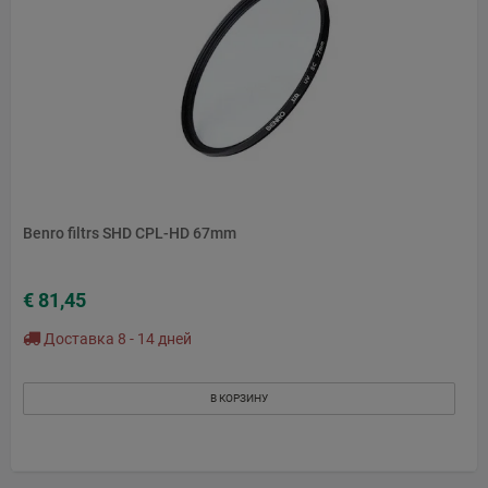
Benro filtrs SHD CPL-HD 67mm
€ 81,45
Доставка 8 - 14 дней
В КОРЗИНУ