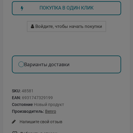
ПОКУПКА В ОДИН КЛИК
Войдите, чтобы начать покупки
Варианты доставки
SKU:
48581
EAN:
6931747329199
Состояние
Новый продукт
Производитель:
Benro
Напишите свой отзыв