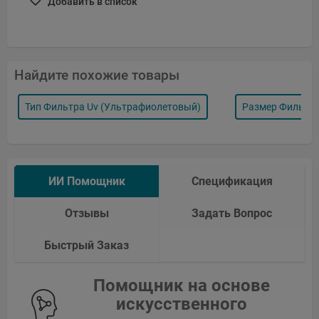
Добавить в список
Найдите похожие товары
Тип Фильтра Uv (ультрафиолетовый)
Размер Фильтр
ИИ Помощник
Спецификация
Отзывы
Задать Вопрос
Быстрый Заказ
Помощник на основе
искусственного