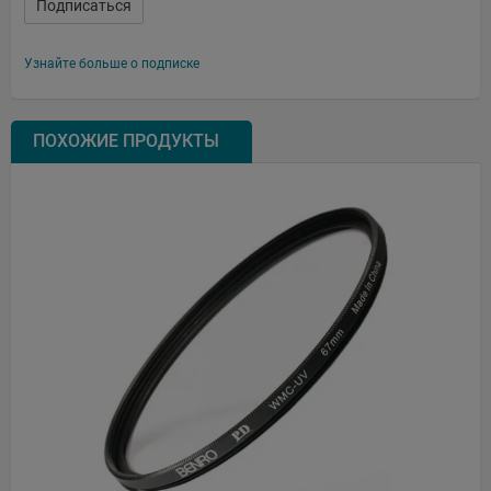
Подписаться
Узнайте больше о подписке
ПОХОЖИЕ ПРОДУКТЫ