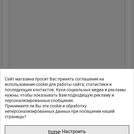
Сайт магазина просит Вас принять соглашение на
использование cookie для работы сайта, статистики и
последующих контактов. Куки социальных медиа и рекламы
нужны, чтобы показывать Вам подходящую рекламу и
персонализированные сообщения.
Принимаете ли Вы эти cookie и обработку
неперсонализированных данных при посещении нашей
страницы?
tune
Настроить