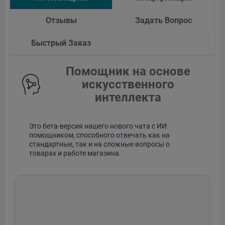
Отзывы
Задать Вопрос
Быстрый Заказ
Помощник на основе
искусственного
интеллекта
Это бета-версия нашего нового чата с ИИ
помощником, способного отвечать как на
стандартные, так и на сложные вопросы о
товарах и работе магазина.