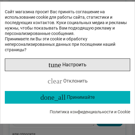
Сайт магазина просит Вас принять соглашение на
использование cookie для работы сайта, статистики и
последующих контактов. Куки социальных медиа и рекламы
нужны, чтобы показывать Вам подходящую рекламу и
персонализированные сообщения.
Принимаете ли Вы эти cookie и обработку
неперсонализированных данных при посещении нашей
страницы?
tune
Настроить
clear
Отклонить
done_all
Принимайте
Политика конфиденциальности и Cookie
Отправить
или спросите