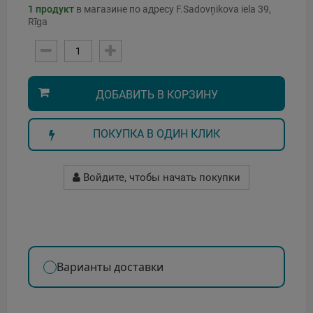
1
продукт
в магазине по адресу F.Sadovņikova iela 39,
Rīga
ДОБАВИТЬ В КОРЗИНУ
ПОКУПКА В ОДИН КЛИК
Войдите, чтобы начать покупки
Варианты доставки