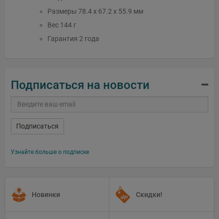
Размеры 78.4 x 67.2 x 55.9 мм
Вес 144 г
Гарантия 2 года
Подписаться на новости
Подписаться
Узнайте больше о подписке
Новинки
Скидки!