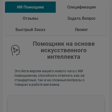
ИИ Помощник
Спецификация
Отзывы
Задать Вопрос
Быстрый Заказ
Лизинг
Помощник на основе
искусственного
интеллекта
Это бета-версия нашего нового чата с ИИ
помощником, способного отвечать как на
стандартные, так и на сложные вопросы о
товарах и работе магазина.