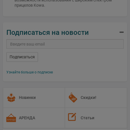
возможности использования с широким спектром
прицелов Kowa.
Подписаться на новости
Подписаться
Узнайте больше о подписке
Новинки
Скидки!
АРЕНДА
Статьи