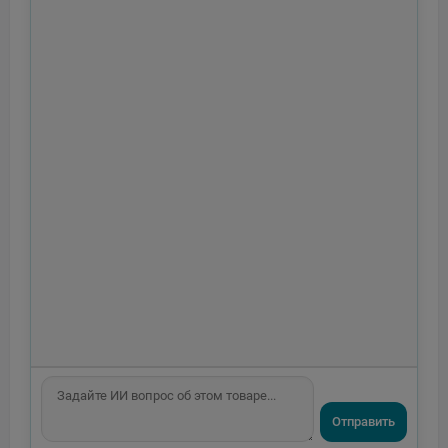
Отправить