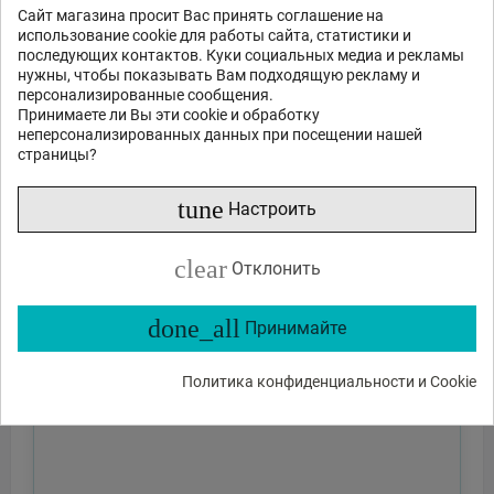
Сайт магазина просит Вас принять соглашение на
использование cookie для работы сайта, статистики и
последующих контактов. Куки социальных медиа и рекламы
нужны, чтобы показывать Вам подходящую рекламу и
персонализированные сообщения.
Принимаете ли Вы эти cookie и обработку
неперсонализированных данных при посещении нашей
страницы?
tune
Настроить
clear
Отклонить
done_all
Принимайте
Политика конфиденциальности и Cookie