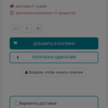
Доставка 5 - 6 дней
Доступное количество: 21 продуктов
ДОБАВИТЬ В КОРЗИНУ
ПОКУПКА В ОДИН КЛИК
Войдите, чтобы начать покупки
Варианты доставки