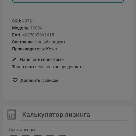
SKU:
48721
Модель:
10024
EAN:
4987067391615
Состояние
Новый продукт
Производитель:
Kowa
Напишите свой отзыв
Товар под спецзаказ по предоплате
Добавить в список
Калькулятор лизинга
Срок аренды