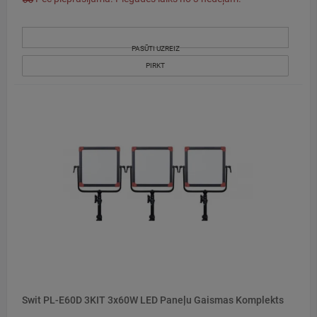
PASŪTI UZREIZ
PIRKT
Swit PL-E60D 3KIT 3x60W LED Paneļu Gaismas Komplekts