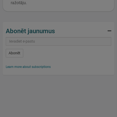
ražotāju.
Abonēt jaunumus
Abonēt
Learn more about subscriptions